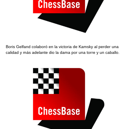
Boris Gelfand colaboró en la victoria de Kamsky al perder una
calidad y más adelante dio la dama por una torre y un caballo.