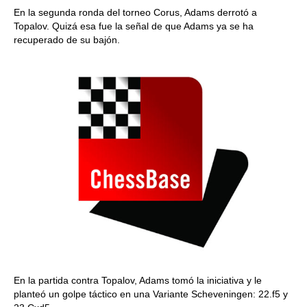
En la segunda ronda del torneo Corus, Adams derrotó a
Topalov. Quizá esa fue la señal de que Adams ya se ha
recuperado de su bajón.
En la partida contra Topalov, Adams tomó la iniciativa y le
planteó un golpe táctico en una Variante Scheveningen: 22.f5 y