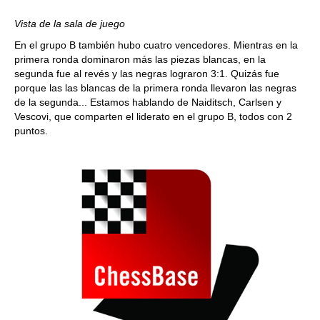
Vista de la sala de juego
En el grupo B también hubo cuatro vencedores. Mientras en la
primera ronda dominaron más las piezas blancas, en la
segunda fue al revés y las negras lograron 3:1. Quizás fue
porque las las blancas de la primera ronda llevaron las negras
de la segunda... Estamos hablando de Naiditsch, Carlsen y
Vescovi, que comparten el liderato en el grupo B, todos con 2
puntos.