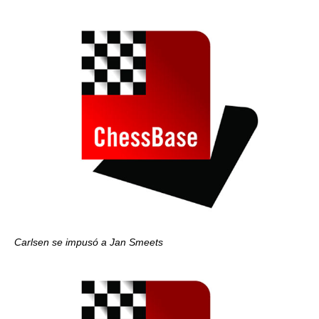
Carlsen se impusó a Jan Smeets