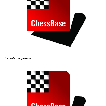
La sala de prensa