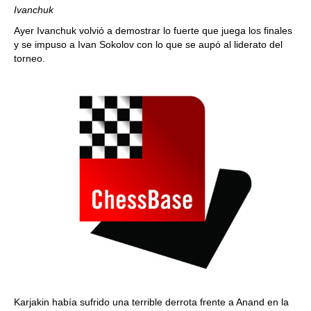
Ivanchuk
Ayer Ivanchuk volvió a demostrar lo fuerte que juega los finales
y se impuso a Ivan Sokolov con lo que se aupó al liderato del
torneo.
Karjakin había sufrido una terrible derrota frente a Anand en la