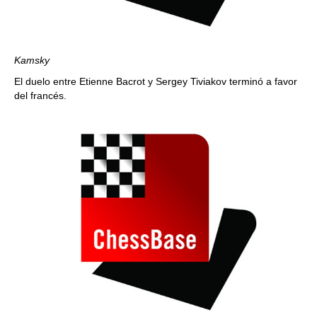
Kamsky
El duelo entre Etienne Bacrot y Sergey Tiviakov terminó a favor
del francés.