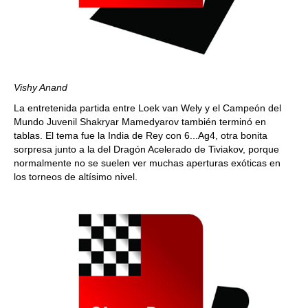
Vishy Anand
La entretenida partida entre Loek van Wely y el Campeón del
Mundo Juvenil Shakryar Mamedyarov también terminó en
tablas. El tema fue la India de Rey con 6...Ag4, otra bonita
sorpresa junto a la del Dragón Acelerado de Tiviakov, porque
normalmente no se suelen ver muchas aperturas exóticas en
los torneos de altísimo nivel.