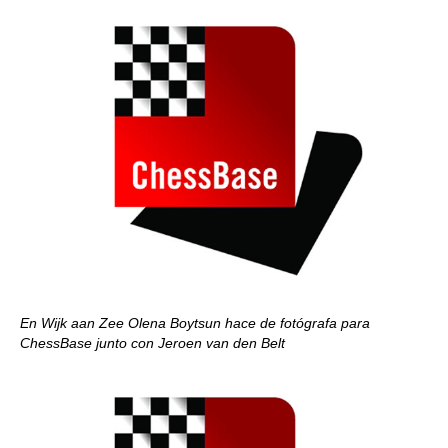
En Wijk aan Zee Olena Boytsun hace de fotógrafa para
ChessBase junto con Jeroen van den Belt