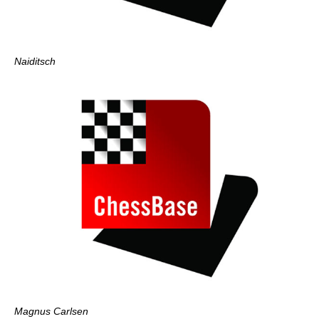
Naiditsch
Magnus Carlsen