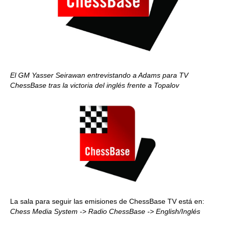
El GM Yasser Seirawan entrevistando a Adams para TV
ChessBase tras la victoria del inglés frente a Topalov
La sala para seguir las emisiones de ChessBase TV está en:
Chess Media System -> Radio ChessBase -> English/Inglés