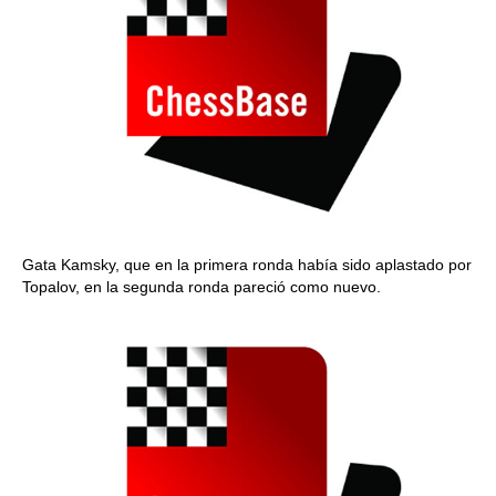
Gata Kamsky, que en la primera ronda había sido aplastado por
Topalov, en la segunda ronda pareció como nuevo.