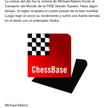
La noticia del día fue la victoria de Michael Adams frente al
Campeón del Mundo de la FIDE Veselin Topalov. Hace algún
tiempo, el inglés ocupaba el cuarto puesto de la lista mundial.
Luego bajó un poco su rendimiento y sufrió una fuerte derrota
en el duelo con el ordenador Hydra.
Michael Adams