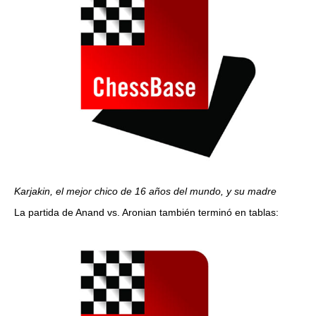
Karjakin, el mejor chico de 16 años del mundo, y su madre
La partida de Anand vs. Aronian también terminó en tablas: