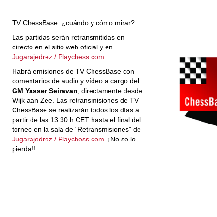
TV ChessBase: ¿cuándo y cómo mirar?
Las partidas serán retransmitidas en
directo en el sitio web oficial y en
Jugarajedrez / Playchess.com.
Habrá emisiones de TV ChessBase con
comentarios de audio y vídeo a cargo del
GM Yasser Seiravan
, directamente desde
Wijk aan Zee. Las retransmisiones de TV
ChessBase se realizarán todos los días a
partir de las 13:30 h CET hasta el final del
torneo en la sala de "Retransmisiones" de
Jugarajedrez / Playchess.com.
¡No se lo
pierda!!