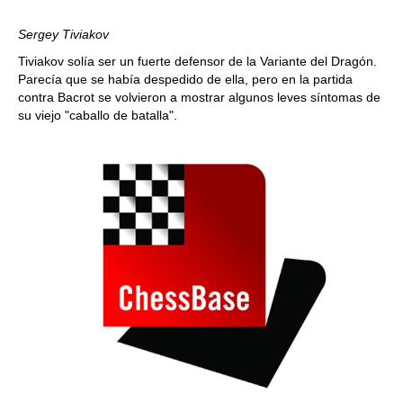
Sergey Tiviakov
Tiviakov solía ser un fuerte defensor de la Variante del Dragón.
Parecía que se había despedido de ella, pero en la partida
contra Bacrot se volvieron a mostrar algunos leves síntomas de
su viejo "caballo de batalla".