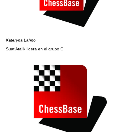
Kateryna Lahno
Suat Atalik lidera en el grupo C.