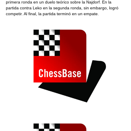
primera ronda en un duelo teórico sobre la Najdorf. En la
partida contra Leko en la segunda ronda, sin embargo, logró
competir. Al final, la partida terminó en un empate.