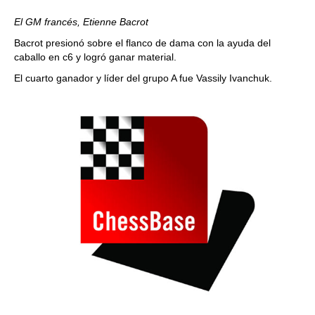
El GM francés, Etienne Bacrot
Bacrot presionó sobre el flanco de dama con la ayuda del
caballo en c6 y logró ganar material.
El cuarto ganador y líder del grupo A fue Vassily Ivanchuk.