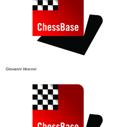
Giovanni Vescovi