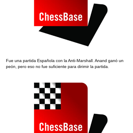
Fue una partida Española con la Anti-Marshall. Anand ganó un
peón, pero eso no fue suficiente para dirimir la partida.