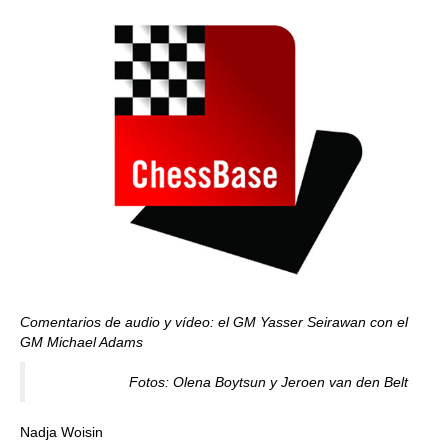
Comentarios de audio y vídeo: el GM Yasser Seirawan con el
GM Michael Adams
Fotos: Olena Boytsun y Jeroen van den Belt
Nadja Woisin