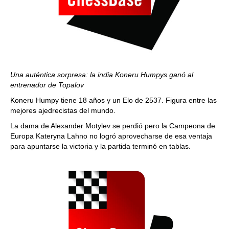
Una auténtica sorpresa: la india Koneru Humpys ganó al
entrenador de Topalov
Koneru Humpy tiene 18 años y un Elo de 2537. Figura entre las
mejores ajedrecistas del mundo.
La dama de Alexander Motylev se perdió pero la Campeona de
Europa Kateryna Lahno no logró aprovecharse de esa ventaja
para apuntarse la victoria y la partida terminó en tablas.