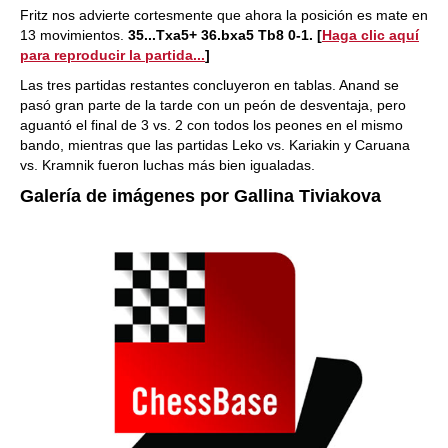
Fritz nos advierte cortesmente que ahora la posición es mate en
13 movimientos.
35...Txa5+ 36.bxa5 Tb8 0-1.
[
Haga clic aquí
para reproducir la partida...
]
Las tres partidas restantes concluyeron en tablas. Anand se
pasó gran parte de la tarde con un peón de desventaja, pero
aguantó el final de 3 vs. 2 con todos los peones en el mismo
bando, mientras que las partidas Leko vs. Kariakin y Caruana
vs. Kramnik fueron luchas más bien igualadas.
Galería de imágenes por Gallina Tiviakova