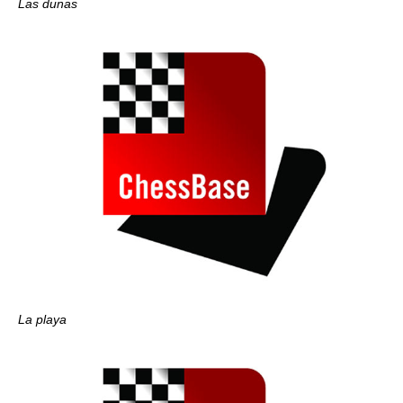
Las dunas
La playa