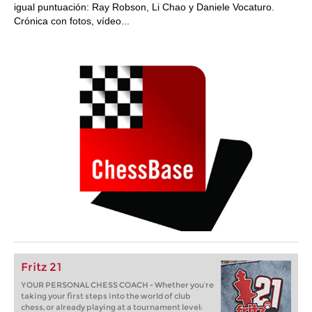
igual puntuación: Ray Robson, Li Chao y Daniele Vocaturo.
Crónica con fotos, vídeo...
Fritz 21
YOUR PERSONAL CHESS COACH - Whether you’re
taking your first steps into the world of club
chess, or already playing at a tournament level: