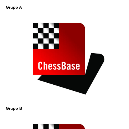
Grupo A
Grupo B