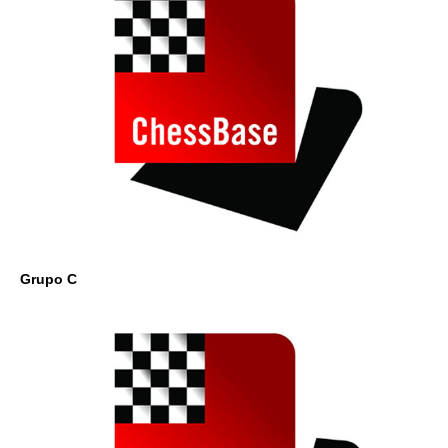
Grupo C