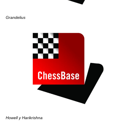
Grandelius
Howell y Harikrishna