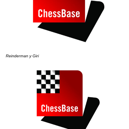
Reinderman y Giri