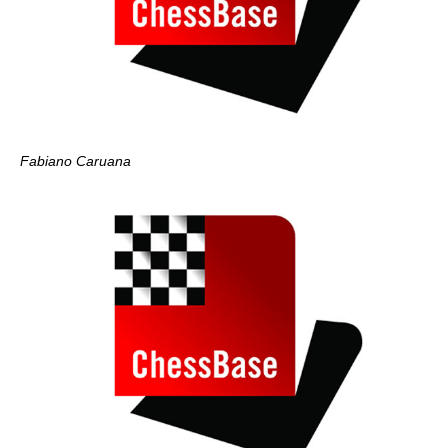
Fabiano Caruana