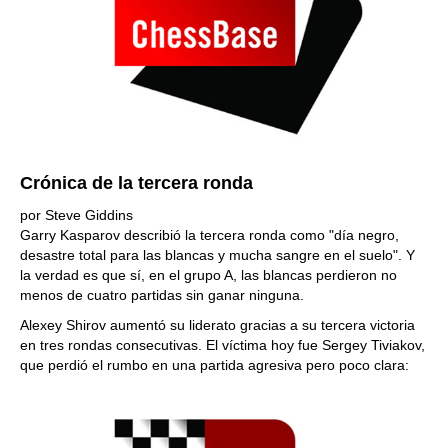
Crónica de la tercera ronda
por Steve Giddins
Garry Kasparov describió la tercera ronda como "día negro,
desastre total para las blancas y mucha sangre en el suelo". Y
la verdad es que sí, en el grupo A, las blancas perdieron no
menos de cuatro partidas sin ganar ninguna.
Alexey Shirov aumentó su liderato gracias a su tercera victoria
en tres rondas consecutivas. El víctima hoy fue Sergey Tiviakov,
que perdió el rumbo en una partida agresiva pero poco clara: