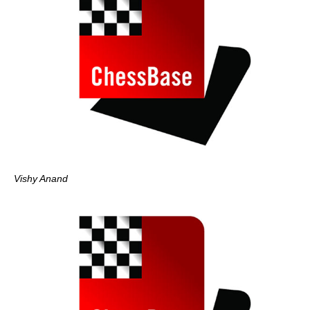
Vishy Anand