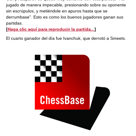
jugado de manera impecable, presionando sobre su oponente
sin escrúpulos, y metiéndole en apuros hasta que se
derrumbase". Esto es como los buenos jugadores ganan sus
partidas.
[
Haga clic aquí para reproducir la partida...
]
El cuarto ganador del día fue Ivanchuk, que derrotó a Smeets.