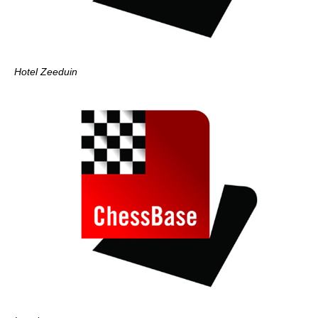
Hotel Zeeduin