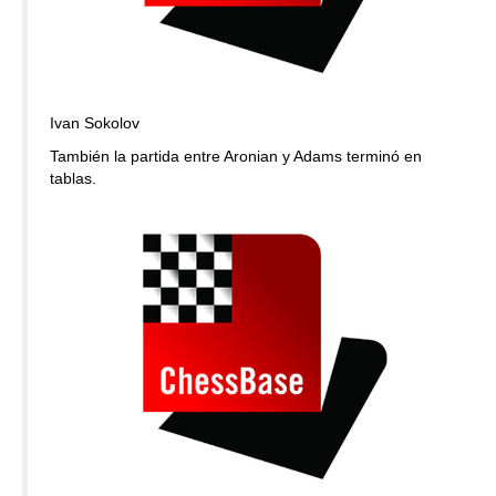
Ivan Sokolov
También la partida entre Aronian y Adams terminó en
tablas.