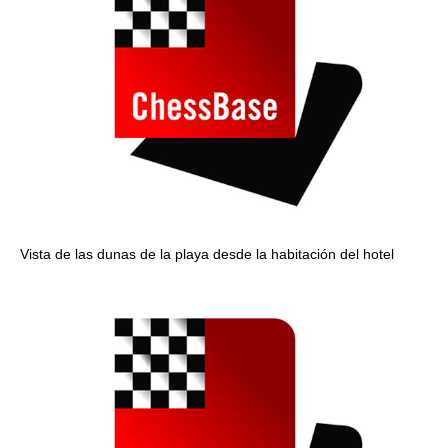
Vista de las dunas de la playa desde la habitación del hotel