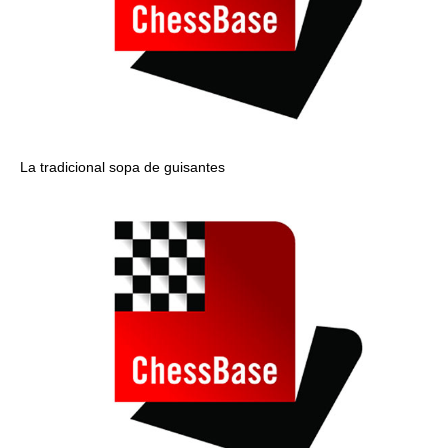
La tradicional sopa de guisantes