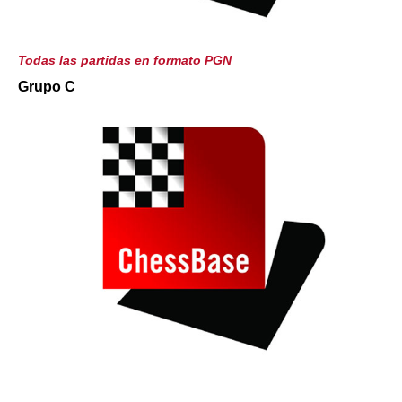
Todas las partidas en formato PGN
Grupo C