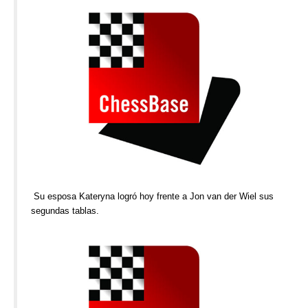
Su esposa Kateryna logró hoy frente a Jon van der Wiel sus
segundas tablas.