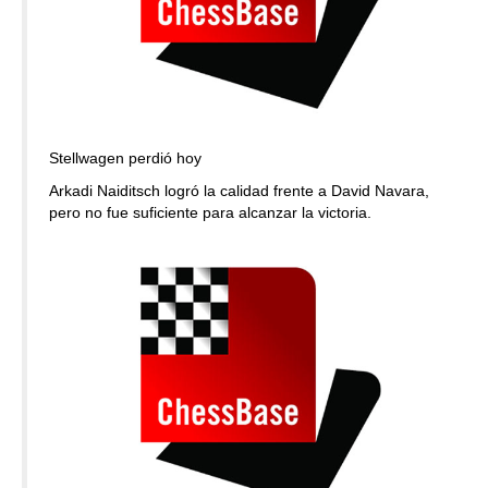
Stellwagen perdió hoy
Arkadi Naiditsch logró la calidad frente a David Navara,
pero no fue suficiente para alcanzar la victoria.