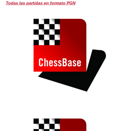
Todas las partidas en formato PGN