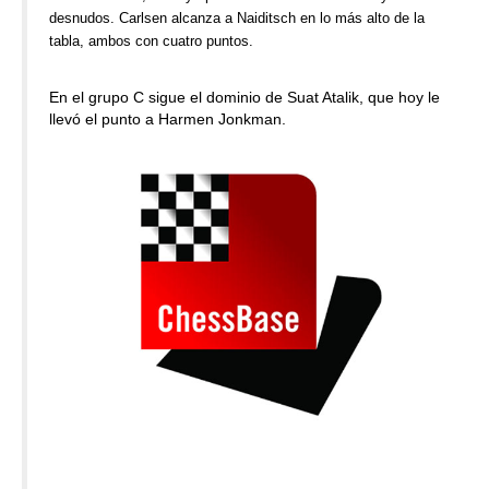
desnudos. Carlsen alcanza a Naiditsch en lo más alto de la
tabla, ambos con cuatro puntos.
En el grupo C sigue el dominio de Suat Atalik, que hoy le
llevó el punto a Harmen Jonkman.