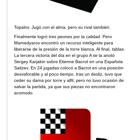
Topalov. Jugó con el alma, pero su rival también.
Finalmente logró tres peones por la calidad. Pero
Mamedyarov encontró un recurso inteligente para
liberarse de la presión de la torre blanca. Al final, tablas.
La tercera victoria del día en el grupo A se la anotó
Sergey Karjakin sobre Etienne Bacrot en una Española
Saitzev. En 24 jugadas colocó a Bacrot en una posición
desvaforable y al poco tiempo, tras un desliz, tuvo que
ceder su dama por torre y alfil, pero no tuvo ocasión de
salvar la partida, ya que sus piezas no encontraron
acomodo.