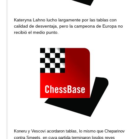
Kateryna Lahno lucho largamente por las tablas con
calidad de desventaja, pero la campeona de Europa no
recibió el medio punto.
Koneru y Vescovi acordaron tablas, lo mismo que Cheparinov
contra Smeets, en cuya partida terminaron losdos reyes