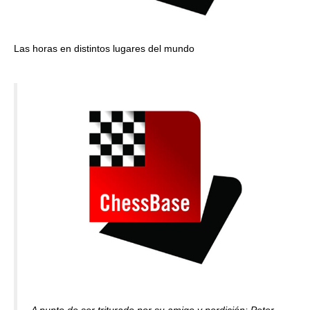
Las horas en distintos lugares del mundo