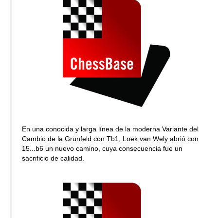
En una conocida y larga línea de la moderna Variante del
Cambio de la Grünfeld con Tb1, Loek van Wely abrió con
15...b6 un nuevo camino, cuya consecuencia fue un
sacrificio de calidad.