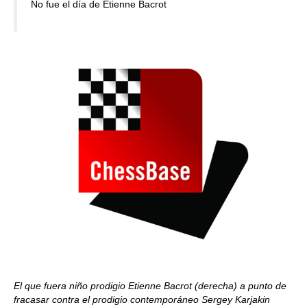
No fue el día de Etienne Bacrot
El que fuera niño prodigio Etienne Bacrot (derecha) a punto de
fracasar contra el prodigio contemporáneo Sergey Karjakin