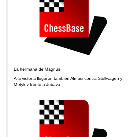
La hermana de Magnus
A la victoria llegaron también Almasi contra Stellwagen y
Motylev frente a Jobava.