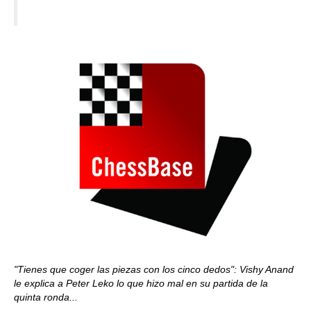
"Tienes que coger las piezas con los cinco dedos": Vishy Anand
le explica a Peter Leko lo que hizo mal en su partida de la
quinta ronda...