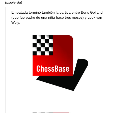
(izquierda)
Empatada terminó también la partida entre Boris Gelfand
(que fue padre de una niña hace tres meses) y Loek van
Wely.