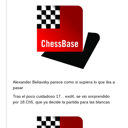
Alexander Beliavsky parece como si supiera lo que iba a
pasar
Tras el poco cuidadoso 17... exd4, se vio sorprendido
por 18.Ch5, que ya decide la partida para las blancas.