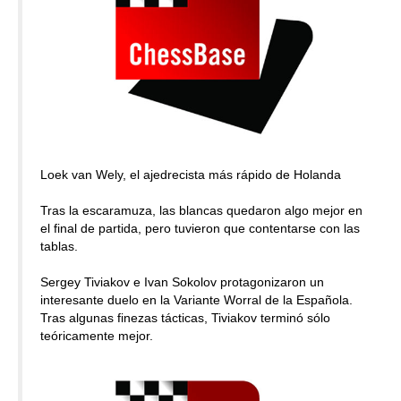
Loek van Wely, el ajedrecista más rápido de Holanda
Tras la escaramuza, las blancas quedaron algo mejor en
el final de partida, pero tuvieron que contentarse con las
tablas.
Sergey Tiviakov e Ivan Sokolov protagonizaron un
interesante duelo en la Variante Worral de la Española.
Tras algunas finezas tácticas, Tiviakov terminó sólo
teóricamente mejor.