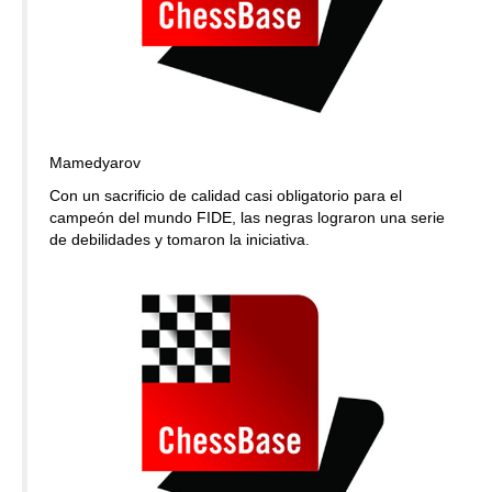
Mamedyarov
Con un sacrificio de calidad casi obligatorio para el
campeón del mundo FIDE, las negras lograron una serie
de debilidades y tomaron la iniciativa.