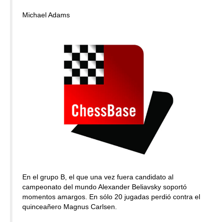
Michael Adams
En el grupo B, el que una vez fuera candidato al
campeonato del mundo Alexander Beliavsky soportó
momentos amargos. En sólo 20 jugadas perdió contra el
quinceañero Magnus Carlsen.