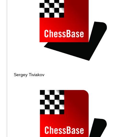
Sergey Tiviakov