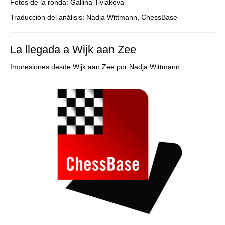
Fotos de la ronda: Gallina Tiviakova
Traducción del análisis: Nadja Wittmann, ChessBase
La llegada a Wijk aan Zee
Impresiones desde Wijk aan Zee por Nadja Wittmann