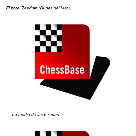
El hotel Zeeduin (Dunas del Mar)...
...
, en medio de las mismas