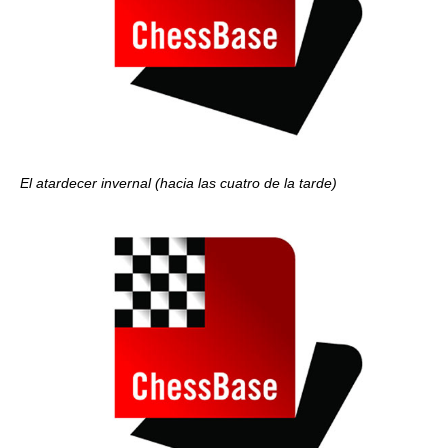
El atardecer invernal (hacia las cuatro de la tarde)