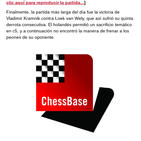
clic aquí para reproducir la partida...
]
Finalmente, la partida más larga del día fue la victoria de
Vladimir Kramnik contra Loek van Wely, que así sufrió su quinta
derrota consecutiva. El holandés permitió un sacrificio temático
en c5, y a continuación no encontró la manera de frenar a los
peones de su oponente.