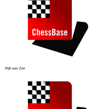
Wijk aan Zee