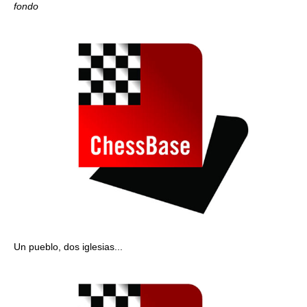
fondo
Un pueblo, dos iglesias...