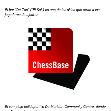
El bar "De Zon" ("El Sol") es uno de los sitios que atrae a los
jugadores de ajedrez
El complejo polideportivo De Moriaan Community Centre, donde