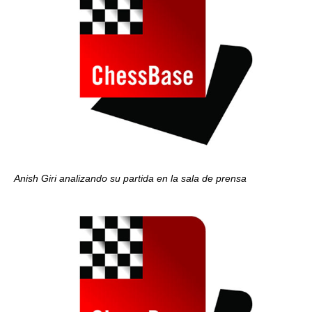
Anish Giri analizando su partida en la sala de prensa