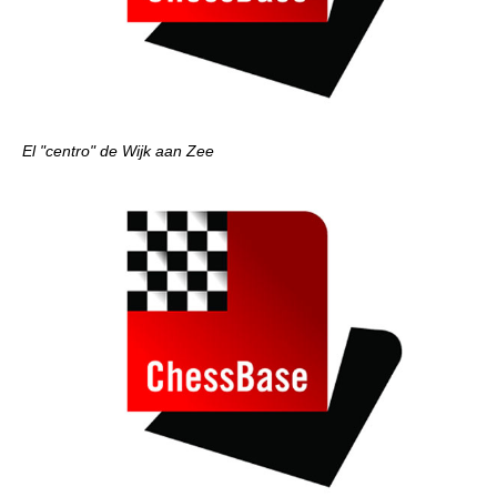
El "centro" de Wijk aan Zee