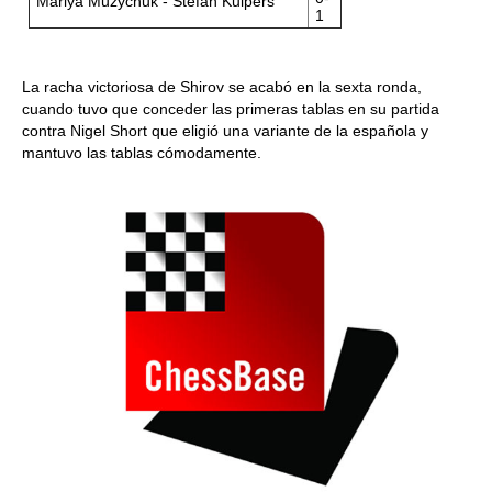
Mariya Muzychuk - Stefan Kuipers
1
La racha victoriosa de Shirov se acabó en la sexta ronda,
cuando tuvo que conceder las primeras tablas en su partida
contra Nigel Short que eligió una variante de la española y
mantuvo las tablas cómodamente.