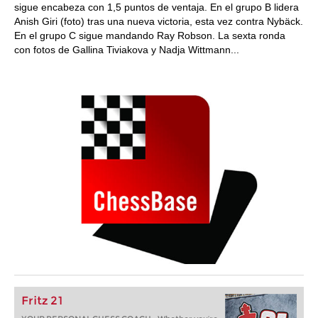
sigue encabeza con 1,5 puntos de ventaja. En el grupo B lidera
Anish Giri (foto) tras una nueva victoria, esta vez contra Nybäck.
En el grupo C sigue mandando Ray Robson. La sexta ronda
con fotos de Gallina Tiviakova y Nadja Wittmann...
Fritz 21