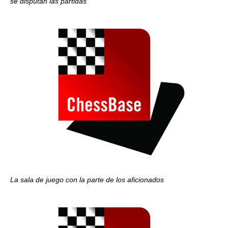
se disputan las partidas
La sala de juego con la parte de los aficionados