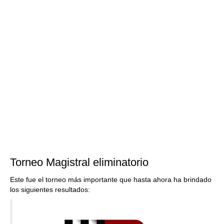
Torneo Magistral eliminatorio
Este fue el torneo más importante que hasta ahora ha brindado
los siguientes resultados: