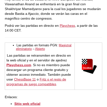
Viswanathan Anand se enfrentará en la gran final con
Shakhriyar Mamedyarov para la cual los jugadores se mudarán
desde Bastia a Ajaccio, donde se verán las caras en el
magnífico centro de congresos.
Podrá ver las partidas en directo en
Playchess
, a partir de las
14:00 CET.
Las partidas en formato PGN:
Magistral
eliminatorio
–
Abierto
Las partidas se retransmiten en directo en
la web oficial y en el servidor de ajedrez
Playchess.com
. Si no es miembro puede
descargar un programa cliente gratuito y
obtener acceso inmediato. También puede
usar
ChessBase 11
o
Fritz o el resto de
programas de juego compatibles
.
Enlaces:
Sitio web oficial