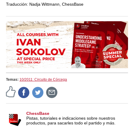
Traducción: Nadja Wittmann, ChessBase
Temas:
10/2011: Circuito de Córcega
ChessBase
Pistas, tutoriales e indicaciones sobre nuestros
productos, para sacarles todo el partido y más.