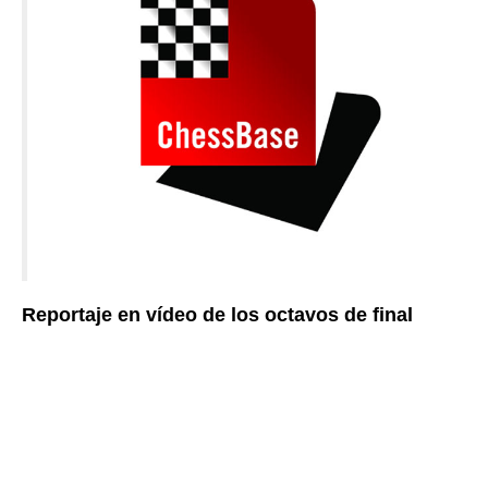
Reportaje en vídeo de los octavos de final