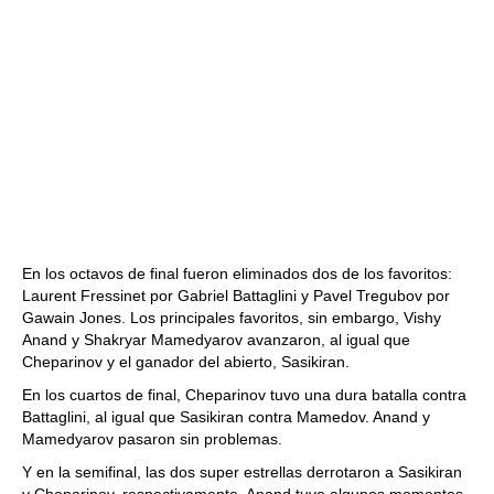
En los octavos de final fueron eliminados dos de los favoritos:
Laurent Fressinet por Gabriel Battaglini y Pavel Tregubov por
Gawain Jones. Los principales favoritos, sin embargo, Vishy
Anand y Shakryar Mamedyarov avanzaron, al igual que
Cheparinov y el ganador del abierto, Sasikiran.
En los cuartos de final, Cheparinov tuvo una dura batalla contra
Battaglini, al igual que Sasikiran contra Mamedov. Anand y
Mamedyarov pasaron sin problemas.
Y en la semifinal, las dos super estrellas derrotaron a Sasikiran