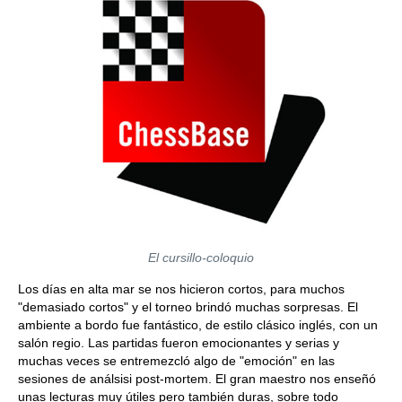
El cursillo-coloquio
Los días en alta mar se nos hicieron cortos, para muchos
"demasiado cortos" y el torneo brindó muchas sorpresas. El
ambiente a bordo fue fantástico, de estilo clásico inglés, con un
salón regio. Las partidas fueron emocionantes y serias y
muchas veces se entremezcló algo de "emoción" en las
sesiones de análsisi post-mortem. El gran maestro nos enseñó
unas lecturas muy útiles pero también duras, sobre todo