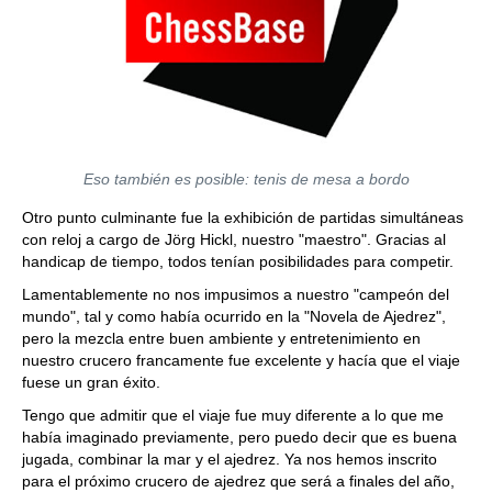
Eso también es posible: tenis de mesa a bordo
Otro punto culminante fue la exhibición de partidas simultáneas
con reloj a cargo de Jörg Hickl, nuestro "maestro". Gracias al
handicap de tiempo, todos tenían posibilidades para competir.
Lamentablemente no nos impusimos a nuestro "campeón del
mundo", tal y como había ocurrido en la "Novela de Ajedrez",
pero la mezcla entre buen ambiente y entretenimiento en
nuestro crucero francamente fue excelente y hacía que el viaje
fuese un gran éxito.
Tengo que admitir que el viaje fue muy diferente a lo que me
había imaginado previamente, pero puedo decir que es buena
jugada, combinar la mar y el ajedrez. Ya nos hemos inscrito
para el próximo crucero de ajedrez que será a finales del año,