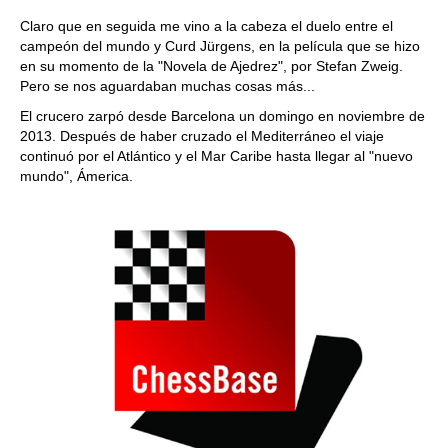
Claro que en seguida me vino a la cabeza el duelo entre el
campeón del mundo y Curd Jürgens, en la película que se hizo
en su momento de la "Novela de Ajedrez", por Stefan Zweig.
Pero se nos aguardaban muchas cosas más...
El crucero zarpó desde Barcelona un domingo en noviembre de
2013. Después de haber cruzado el Mediterráneo el viaje
continuó por el Atlántico y el Mar Caribe hasta llegar al "nuevo
mundo", Ámerica.