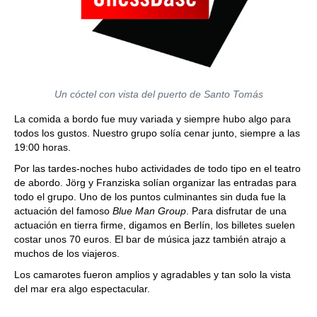
Un cóctel con vista del puerto de Santo Tomás
La comida a bordo fue muy variada y siempre hubo algo para
todos los gustos. Nuestro grupo solía cenar junto, siempre a las
19:00 horas.
Por las tardes-noches hubo actividades de todo tipo en el teatro
de abordo. Jörg y Franziska solían organizar las entradas para
todo el grupo. Uno de los puntos culminantes sin duda fue la
actuación del famoso
Blue Man Group
. Para disfrutar de una
actuación en tierra firme, digamos en Berlín, los billetes suelen
costar unos 70 euros. El bar de música jazz también atrajo a
muchos de los viajeros.
Los camarotes fueron amplios y agradables y tan solo la vista
del mar era algo espectacular.