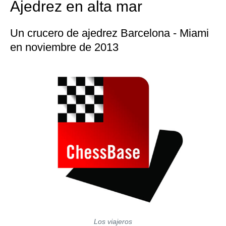
Ajedrez en alta mar
Un crucero de ajedrez Barcelona - Miami
en noviembre de 2013
Los viajeros