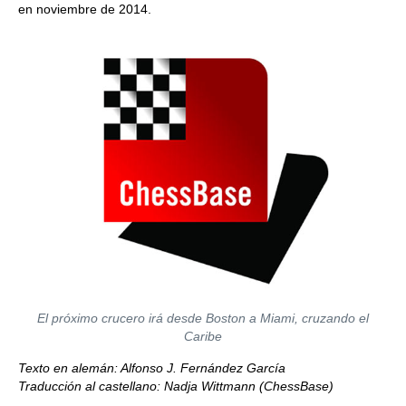
en noviembre de 2014.
El próximo crucero irá desde Boston a Miami, cruzando el
Caribe
Texto en alemán: Alfonso J. Fernández García
Traducción al castellano: Nadja Wittmann (ChessBase)