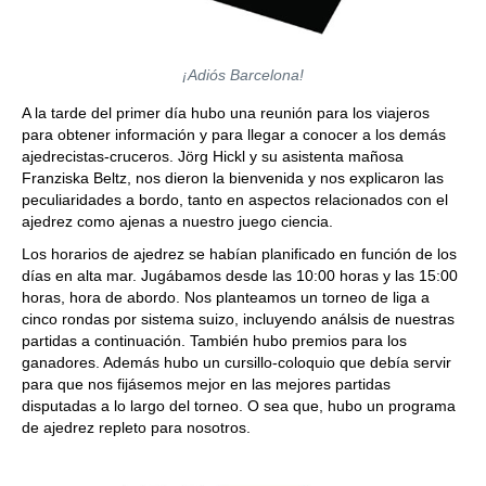
¡Adiós Barcelona!
A la tarde del primer día hubo una reunión para los viajeros
para obtener información y para llegar a conocer a los demás
ajedrecistas-cruceros. Jörg Hickl y su asistenta mañosa
Franziska Beltz, nos dieron la bienvenida y nos explicaron las
peculiaridades a bordo, tanto en aspectos relacionados con el
ajedrez como ajenas a nuestro juego ciencia.
Los horarios de ajedrez se habían planificado en función de los
días en alta mar. Jugábamos desde las 10:00 horas y las 15:00
horas, hora de abordo. Nos planteamos un torneo de liga a
cinco rondas por sistema suizo, incluyendo análsis de nuestras
partidas a continuación. También hubo premios para los
ganadores. Además hubo un cursillo-coloquio que debía servir
para que nos fijásemos mejor en las mejores partidas
disputadas a lo largo del torneo. O sea que, hubo un programa
de ajedrez repleto para nosotros.