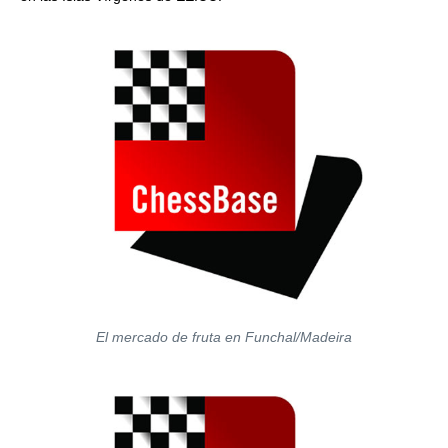
El mercado de fruta en Funchal/Madeira