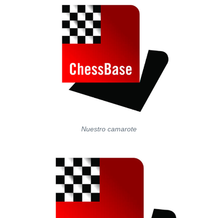
Nuestro camarote