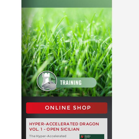
ONLINE SHOP
HYPER-ACCELERATED DRAGON
VOL. 1 - OPEN SICILIAN
The Hyper-Accelerated