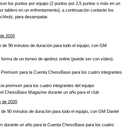
 son los puntos por equipo (2 puntos por 2,5 puntos o más en un
or tablero en un enfrentamiento), a continuación contarán los
 Buchholz, para desampatar.
 de 2020
ne de 90 minutos de duración para todo el equipo, con GM
 forma de un torneo de ajedrez online (puede ser con vídeo),
 Premium para la Cuenta ChessBase para los cuatro integrantes
a premium para los cuatro integrantes del equipo
 el ChessBase Magazine durante un año para el club
e de 2020
ne de 90 minutos de duración para todo el equipo, con GM Daniel
 durante un año para la Cuenta ChessBase para los cuatro