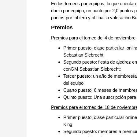
En los torneos por equipos, lo que cuentan
duelo por equipo, un punto por 2,0 puntos p
puntos por tablero y al final la valoración
Premios
Premios para el torneo del 4 de noviembre
Primer puesto: clase particular onli
Sebastian Siebrecht;
Segundo puesto: fiesta de ajedrez en
conGM Sebastian Siebrecht;
Tercer puesto: un año de membresía
del equipo
Cuarto puesto: 6 meses de membresí
Quinto puesto: Una suscripción para
Premios para el torneo del 18 de noviembr
Primer puesto: clase particular onli
King
Segundo puesto: membresía premium