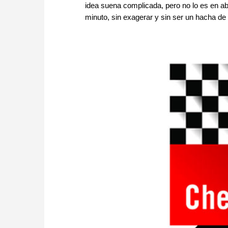
idea suena complicada, pero no lo es en abs
minuto, sin exagerar y sin ser un hacha de l