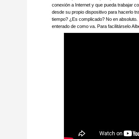
conexión a Internet y que pueda trabajar c
desde su propio dispositivo para hacerlo 
tiempo? ¿Es complicado? No en absoluto. 
enterado de como va. Para facilitárselo Albe