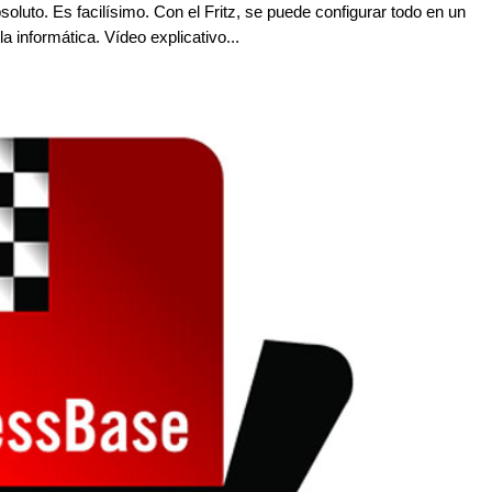
oluto. Es facilísimo. Con el Fritz, se puede configurar todo en un
a informática. Vídeo explicativo...