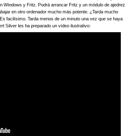
on Windows y Fritz. Podrá arrancar Fritz y un módulo de ajedrez
trabajar en otro ordenador mucho más potente. ¿Tarda mucho
Es facilísimo. Tarda menos de un minuto una vez que se haya
rt Silver les ha preparado un vídeo ilustrativo: