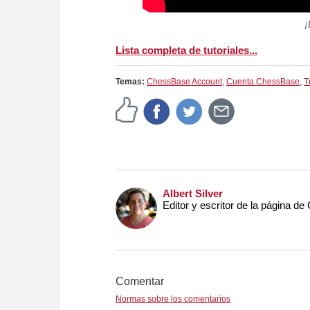
¡
Lista completa de tutoriales...
Temas:
ChessBase Account
,
Cuenta ChessBase
,
T
Albert Silver
Editor y escritor de la página de
Comentar
Normas sobre los comentarios