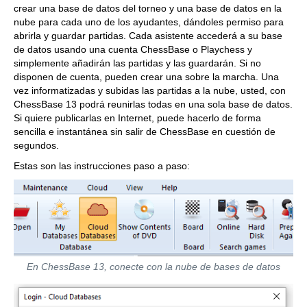
crear una base de datos del torneo y una base de datos en la
nube para cada uno de los ayudantes, dándoles permiso para
abrirla y guardar partidas. Cada asistente accederá a su base
de datos usando una cuenta ChessBase o Playchess y
simplemente añadirán las partidas y las guardarán. Si no
disponen de cuenta, pueden crear una sobre la marcha. Una
vez informatizadas y subidas las partidas a la nube, usted, con
ChessBase 13 podrá reunirlas todas en una sola base de datos.
Si quiere publicarlas en Internet, puede hacerlo de forma
sencilla e instantánea sin salir de ChessBase en cuestión de
segundos.
Estas son las instrucciones paso a paso:
En ChessBase 13, conecte con la nube de bases de datos