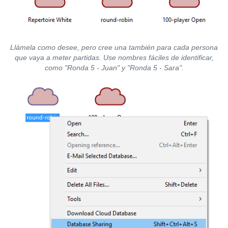
Llámela como desee, pero cree una también para cada persona
que vaya a meter partidas. Use nombres fáciles de identificar,
como "Ronda 5 - Juan" y "Ronda 5 - Sara".