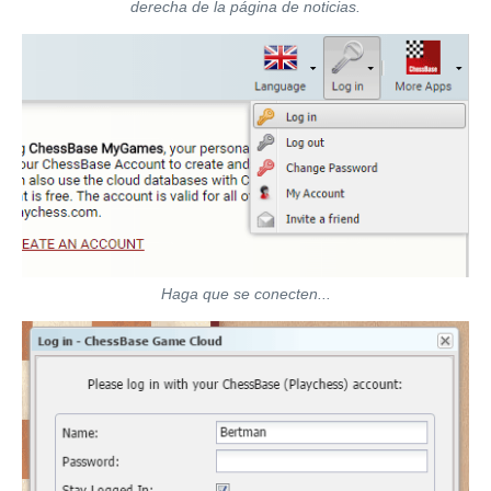
derecha de la página de noticias.
Haga que se conecten...