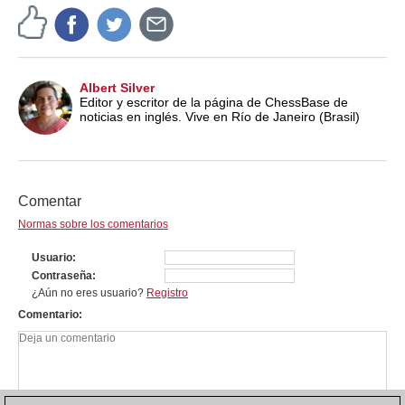
Albert Silver
Editor y escritor de la página de ChessBase de
noticias en inglés. Vive en Río de Janeiro (Brasil)
Comentar
Normas sobre los comentarios
Usuario
Contraseña
¿Aún no eres usuario?
Registro
Comentario