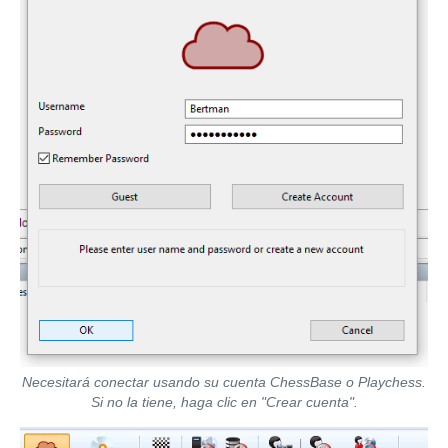
Necesitará conectar usando su cuenta ChessBase o Playchess.
Si no la tiene, haga clic en "Crear cuenta".