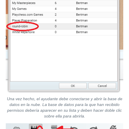
Una vez hecho, el ayudante debe conectarse y abrir la base de
datos en la nube. La base de datos para la que han recibido
permisos debería aparecer en su lista y deben hacer doble clic
sobre ella para abrirla.