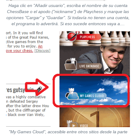
Haga clic en "Añadir usuario", escriba el nombre de su cuenta
ChessBase o el apodo ("nickname") de Playchess y marque las
opciones "Cargar" y "Guardar". Si todavía no tienen una cuenta,
el programa lo advertirá. Si eso sucede entonces vaya a....
"My Games Cloud", accesible entre otros sitios desde la parte