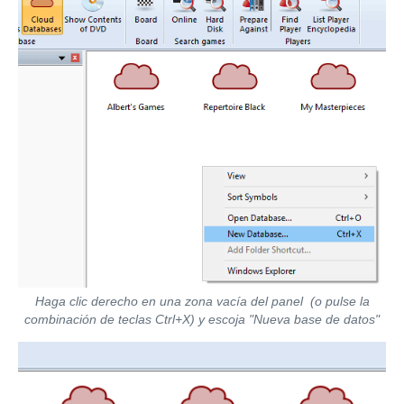
Haga clic derecho en una zona vacía del panel (o pulse la
combinación de teclas Ctrl+X) y escoja "Nueva base de datos"