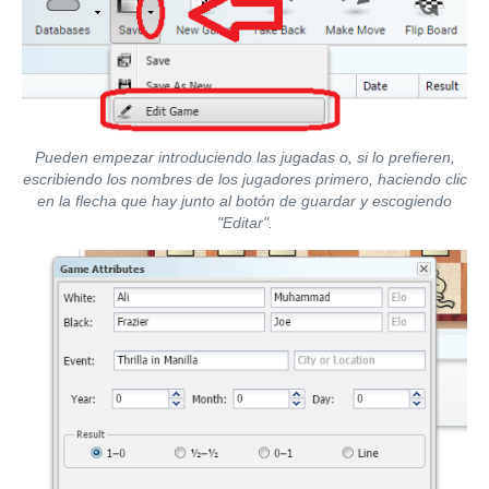
Pueden empezar introduciendo las jugadas o, si lo prefieren,
escribiendo los nombres de los jugadores primero, haciendo clic
en la flecha que hay junto al botón de guardar y escogiendo
"Editar".