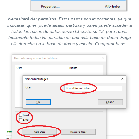
Necesitará dar permisos. Estos pasos son importantes, ya que
indicarán quien puede añadir partidas y usted puede acceder a
todas las bases de datos desde ChessBase 13, para reunir
fácilmente todas las partidas en una sola base de datos. Haga
clic derecho en la base de datos y escoja "Compartir base".