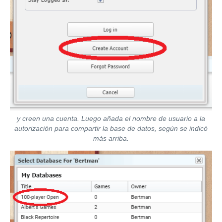
y creen una cuenta. Luego añada el nombre de usuario a la
autorización para compartir la base de datos, según se indicó
más arriba.