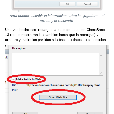
Aquí pueden escribir la información sobre los jugadores, el
torneo y el resultado.
Una vez hecho eso, recargue la base de datos en ChessBase
13 (no se mostrarán los cambios hasta que la recargue) y
arrastre y suelte las partidas a la base de datos de su elección.