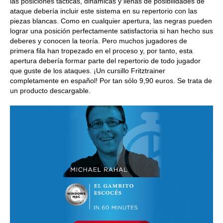
las posiciones tácticas, dinámicas y llenas de posibilidades de
ataque debería incluir este sistema en su repertorio con las
piezas blancas. Como en cualquier apertura, las negras pueden
lograr una posición perfectamente satisfactoria si han hecho sus
deberes y conocen la teoría. Pero muchos jugadores de
primera fila han tropezado en el proceso y, por tanto, esta
apertura debería formar parte del repertorio de todo jugador
que guste de los ataques. ¡Un cursillo Fritztrainer
completamente en español! Por tan sólo 9,90 euros. Se trata de
un producto descargable.