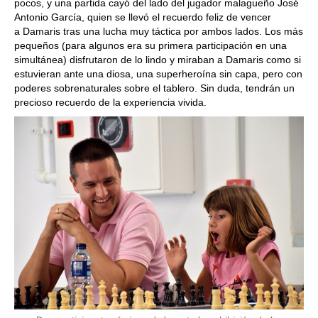
pocos, y una partida cayó del lado del jugador malagueño José
Antonio García, quien se llevó el recuerdo feliz de vencer
a Damaris tras una lucha muy táctica por ambos lados. Los más
pequeños (para algunos era su primera participación en una
simultánea) disfrutaron de lo lindo y miraban a Damaris como si
estuvieran ante una diosa, una superheroína sin capa, pero con
poderes sobrenaturales sobre el tablero. Sin duda, tendrán un
precioso recuerdo de la experiencia vivida.