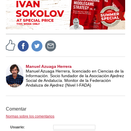
Manuel Azuaga Herrera
Manuel Azuaga Herrera, licenciado en Ciencias de la
Información. Socio fundador de la Asociación Ajedrez
Social de Andalucía. Monitor de la Federación
Andaluza de Ajedrez (Nivel I-FADA)
Comentar
Normas sobre los comentarios
Usuario