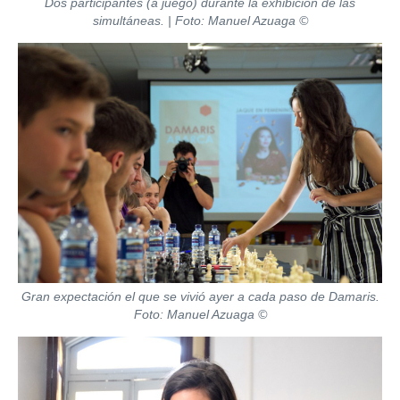
Dos participantes (a juego) durante la exhibición de las
simultáneas. | Foto: Manuel Azuaga ©
Gran expectación el que se vivió ayer a cada paso de Damaris.
Foto: Manuel Azuaga ©