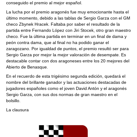
conseguido el premio al mejor español.
La lucha por el premio aragonés fue muy emocionante hasta el
último momento, debido a las tablas de Sergio Garza con el GM
checo Zbynek Hracek. Faltaba por saber el resultado de la
partida entre Fernando López con Jiri Stocek, otro gran maestro
checo. Fue la última partida en terminar en un final de dama y
peón contra dama, que al final no ha podido ganar el
zaragozano. Por igualdad de puntos, el premio resultó ser para
Sergio Garza por mejor la mejor valoración de desempate. Es
destacable contar con dos aragoneses entre los 20 mejores del
Abierto de Benasque.
En el recuerdo de esta trigésimo segunda edición, quedará el
nombre del brillante ganador y las actuaciones destacadas de
jugadores españoles como el joven David Antón y el aragonés
Sergio Garza, con sus dos normas de gran maestro en el
bolsillo.
La clausura