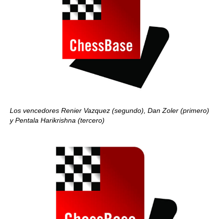
Los vencedores Renier Vazquez (segundo), Dan Zoler (primero)
y Pentala Harikrishna (tercero)