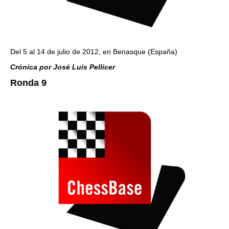
Del 5 al 14 de julio de 2012, en Benasque (España)
Crónica por José Luis Pellicer
Ronda 9