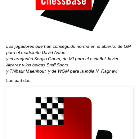
Los jugadores que han conseguido norma en el abierto: de GM
para el madrileño David Antón
y el aragonés Sergio Garza; de MI para el español Javier
Alcaraz y los belgas Steff Soors
y Thibaut Maenhout y de WGM para la india N. Raghavi
Las partidas