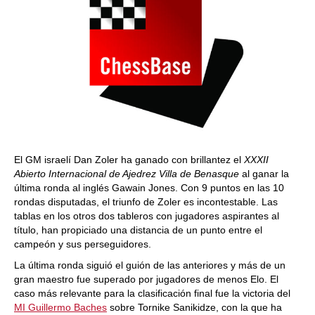
El GM israelí Dan Zoler ha ganado con brillantez el
XXXII
Abierto Internacional de Ajedrez Villa de Benasque
al ganar la
última ronda al inglés Gawain Jones. Con 9 puntos en las 10
rondas disputadas, el triunfo de Zoler es incontestable. Las
tablas en los otros dos tableros con jugadores aspirantes al
título, han propiciado una distancia de un punto entre el
campeón y sus perseguidores.
La última ronda siguió el guión de las anteriores y más de un
gran maestro fue superado por jugadores de menos Elo. El
caso más relevante para la clasificación final fue la victoria del
MI Guillermo Baches
sobre Tornike Sanikidze, con la que ha