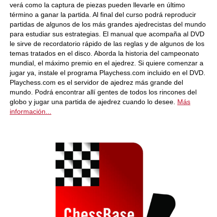
verá como la captura de piezas pueden llevarle en último
término a ganar la partida. Al final del curso podrá reproducir
partidas de algunos de los más grandes ajedrecistas del mundo
para estudiar sus estrategias. El manual que acompaña al DVD
le sirve de recordatorio rápido de las reglas y de algunos de los
temas tratados en el disco. Aborda la historia del campeonato
mundial, el máximo premio en el ajedrez. Si quiere comenzar a
jugar ya, instale el programa Playchess.com incluido en el DVD.
Playchess.com es el servidor de ajedrez más grande del
mundo. Podrá encontrar allí gentes de todos los rincones del
globo y jugar una partida de ajedrez cuando lo desee.
Más
información...