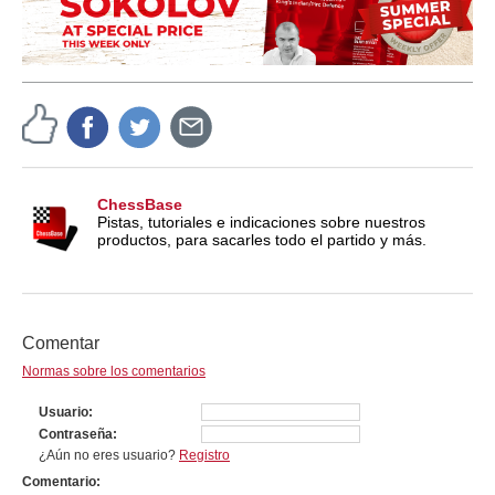
ChessBase
Pistas, tutoriales e indicaciones sobre nuestros
productos, para sacarles todo el partido y más.
Comentar
Normas sobre los comentarios
Usuario
Contraseña
¿Aún no eres usuario?
Registro
Comentario