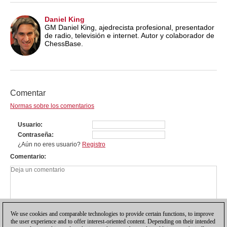
Daniel King
GM Daniel King, ajedrecista profesional, presentador
de radio, televisión e internet. Autor y colaborador de
ChessBase.
Comentar
Normas sobre los comentarios
Usuario
Contraseña
¿Aún no eres usuario?
Registro
Comentario
We use cookies and comparable technologies to provide certain functions, to improve
the user experience and to offer interest-oriented content. Depending on their intended