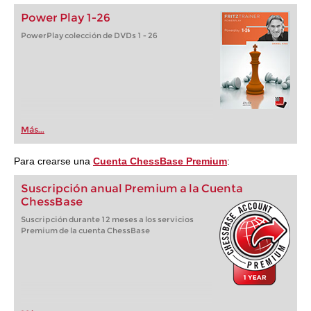
Power Play 1-26
PowerPlay colección de DVDs 1 - 26
Más...
Para crearse una
Cuenta ChessBase Premium
:
Suscripción anual Premium a la Cuenta
ChessBase
Suscripción durante 12 meses a los servicios
Premium de la cuenta ChessBase