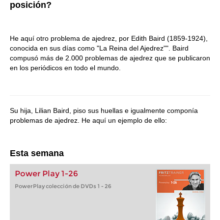
posición?
He aquí otro problema de ajedrez, por Edith Baird (1859-1924),
conocida en sus días como "La Reina del Ajedrez"". Baird
compusó más de 2.000 problemas de ajedrez que se publicaron
en los periódicos en todo el mundo.
Su hija, Lilian Baird, piso sus huellas e igualmente componía
problemas de ajedrez. He aquí un ejemplo de ello:
Esta semana
Power Play 1-26
PowerPlay colección de DVDs 1 - 26