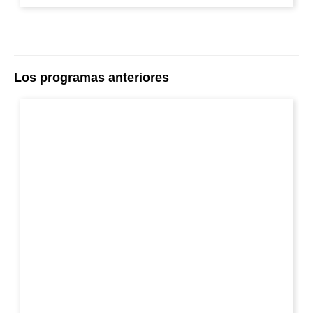
Los programas anteriores