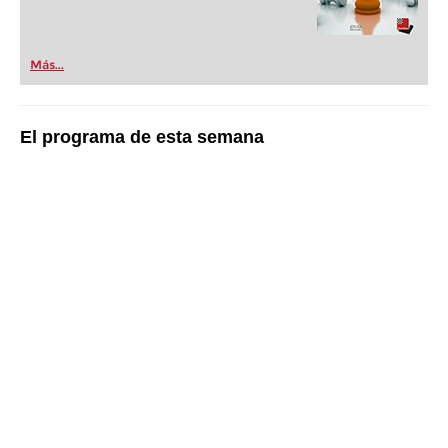
Más...
El programa de esta semana