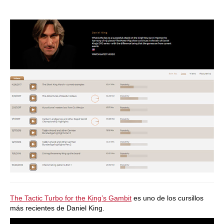
The Tactic Turbo for the King’s Gambit
es uno de los cursillos
más recientes de Daniel King.