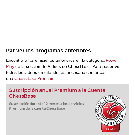
Par ver los programas anteriores
Encontrará las emisiones anteriores en la categoría
Power
Play
de la sección de Vídeos de ChessBase. Para poder ver
todos los vídeos en diferido, es necesario contar con
una
ChessBase Premium
.
Suscripción anual Premium a la Cuenta
ChessBase
Suscripción durante 12 meses a los servicios
Premium de la cuenta ChessBase