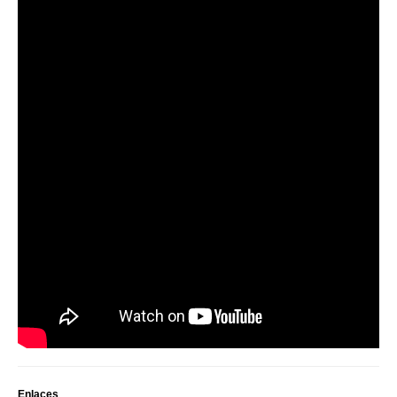
Enlaces