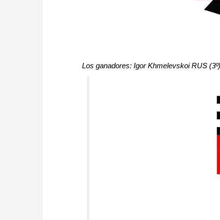
Los ganadores: Igor Khmelevskoi RUS (3º),