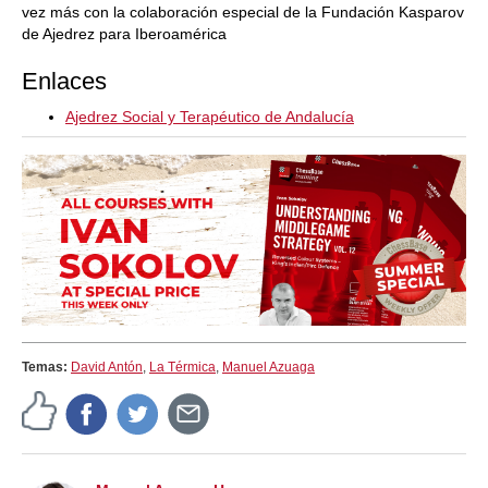
vez más con la colaboración especial de la Fundación Kasparov
de Ajedrez para Iberoamérica
Enlaces
Ajedrez Social y Terapéutico de Andalucía
Temas:
David Antón
,
La Térmica
,
Manuel Azuaga