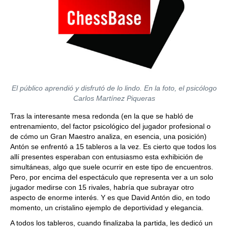
El público aprendió y disfrutó de lo lindo. En la foto, el psicólogo
Carlos Martínez Piqueras
Tras la interesante mesa redonda (en la que se habló de
entrenamiento, del factor psicológico del jugador profesional o
de cómo un Gran Maestro analiza, en esencia, una posición)
Antón se enfrentó a 15 tableros a la vez. Es cierto que todos los
allí presentes esperaban con entusiasmo esta exhibición de
simultáneas, algo que suele ocurrir en este tipo de encuentros.
Pero, por encima del espectáculo que representa ver a un solo
jugador medirse con 15 rivales, habría que subrayar otro
aspecto de enorme interés. Y es que David Antón dio, en todo
momento, un cristalino ejemplo de deportividad y elegancia.
A todos los tableros, cuando finalizaba la partida, les dedicó un