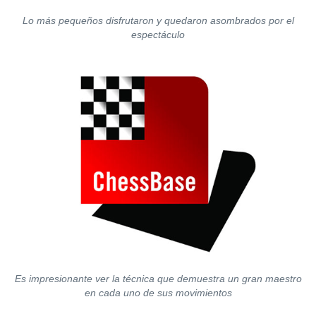
Lo más pequeños disfrutaron y quedaron asombrados por el
espectáculo
Es impresionante ver la técnica que demuestra un gran maestro
en cada uno de sus movimientos