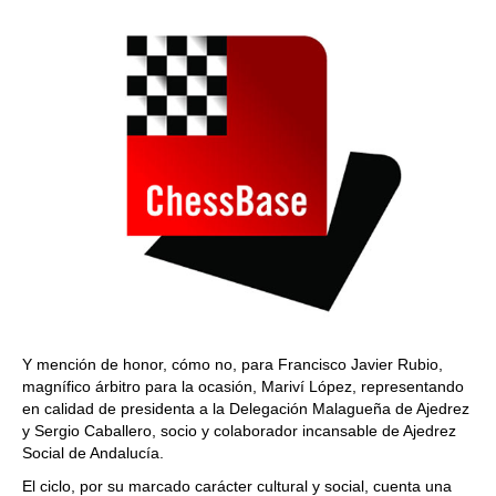
Y mención de honor, cómo no, para Francisco Javier Rubio,
magnífico árbitro para la ocasión, Mariví López, representando
en calidad de presidenta a la Delegación Malagueña de Ajedrez
y Sergio Caballero, socio y colaborador incansable de Ajedrez
Social de Andalucía.
El ciclo, por su marcado carácter cultural y social, cuenta una