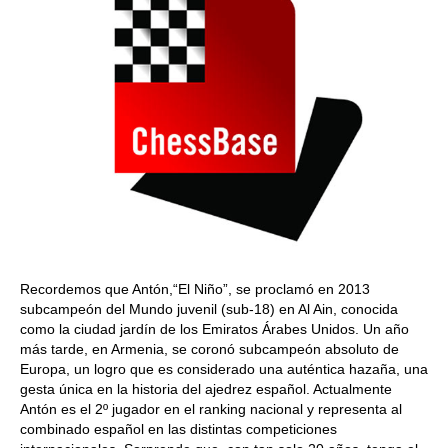
Recordemos que Antón,“El Niño”, se proclamó en 2013
subcampeón del Mundo juvenil (sub-18) en Al Ain, conocida
como la ciudad jardín de los Emiratos Árabes Unidos. Un año
más tarde, en Armenia, se coronó subcampeón absoluto de
Europa, un logro que es considerado una auténtica hazaña, una
gesta única en la historia del ajedrez español. Actualmente
Antón es el 2º jugador en el ranking nacional y representa al
combinado español en las distintas competiciones