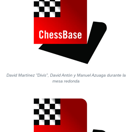
David Martínez "Divis", David Antón y Manuel Azuaga durante la
mesa redonda