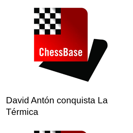
David Antón conquista La
Térmica