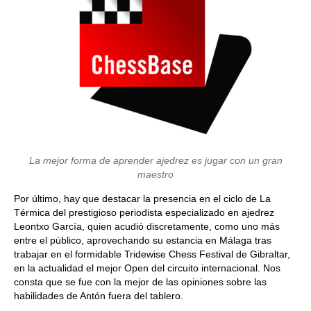
La mejor forma de aprender ajedrez es jugar con un gran
maestro
Por último, hay que destacar la presencia en el ciclo de La
Térmica del prestigioso periodista especializado en ajedrez
Leontxo García, quien acudió discretamente, como uno más
entre el público, aprovechando su estancia en Málaga tras
trabajar en el formidable Tridewise Chess Festival de Gibraltar,
en la actualidad el mejor Open del circuito internacional. Nos
consta que se fue con la mejor de las opiniones sobre las
habilidades de Antón fuera del tablero.