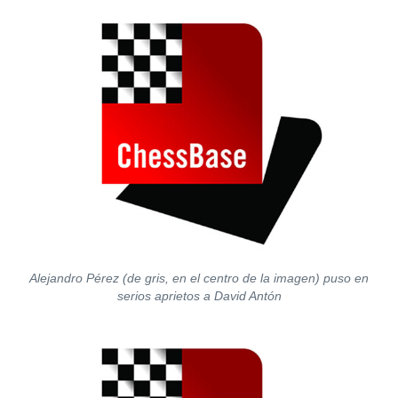
Alejandro Pérez (de gris, en el centro de la imagen) puso en
serios aprietos a David Antón