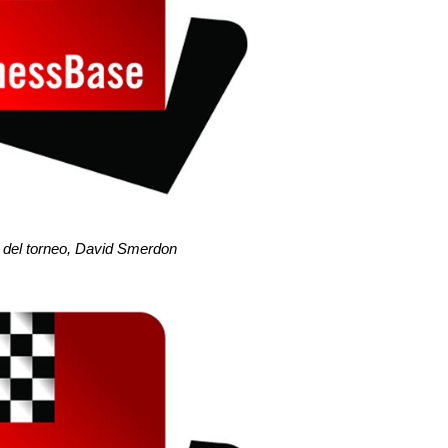
 del torneo, David Smerdon