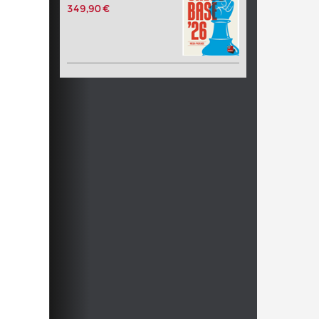
349,90 €