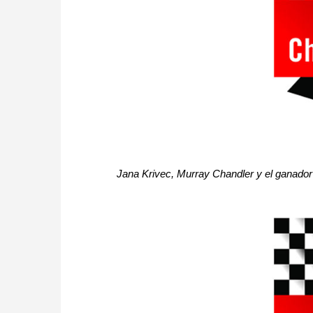
Jana Krivec, Murray Chandler y el ganador