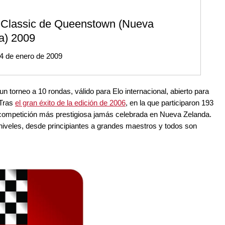
Classic de Queenstown (Nueva
a) 2009
24 de enero de 2009
torneo a 10 rondas, válido para Elo internacional, abierto para
 Tras
el gran éxito de la edición de 2006
, en la que participaron 193
a competición más prestigiosa jamás celebrada en Nueva Zelanda.
 niveles, desde principiantes a grandes maestros y todos son