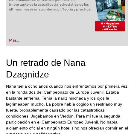
importante de la actualidad ajedrecistica de los
últimos meses en su ordenador. Teoría y práctica.
Más...
Un retrado de Nana
Dzagnidze
Nana tenía ocho años cuando nos enfrentamos por primera vez
en la ronda dos del Campeonato de Europa Juvenil. Estaba
bastante enferma. Tenía la nariz hinchada y los ojos le
lagrimeaban mucho. La pobre había cogido un resfriado muy
fuerte, probablemente causado por las catastróficas
condiciones. Jugábamos en Verdún. Para mí fue la segunda
participación en el Campeonato Europeo Juvenil. No había
alojamiento oficial en ningún hotel sino nos ofrecían dormir en el