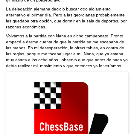
gimnasio de un polideportivo.
La delegación alemana decidió buscar otro alojamiento
alternativo el primer día. Pero a las georgianas probablemente
les quedaba otra opción, que dormir en la sala de deportes, por
razones económicas.
Volvamos a la partida con Nana en dicho campeonato. Pronto
empecé a darme cuenta de que la partida se me escapaba de
las manos. En mi desesperación, le ofrecí tablas, en contra de
las reglas, porque me tocaba jugar a mi. Nana, que ya estaba
muy astuta a los ocho años , observó que que antes de nada yo
debía realizar mi movimiento y que entonces ya lo veríamos.