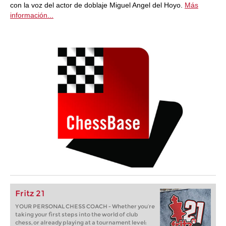
con la voz del actor de doblaje Miguel Angel del Hoyo.
Más
información...
Fritz 21
YOUR PERSONAL CHESS COACH - Whether you’re
taking your first steps into the world of club
chess, or already playing at a tournament level: