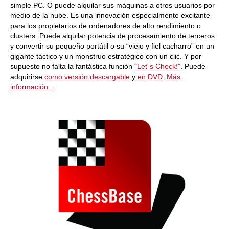
simple PC. O puede alquilar sus máquinas a otros usuarios por
medio de la nube. Es una innovación especialmente excitante
para los propietarios de ordenadores de alto rendimiento o
clusters. Puede alquilar potencia de procesamiento de terceros
y convertir su pequeño portátil o su “viejo y fiel cacharro” en un
gigante táctico y un monstruo estratégico con un clic. Y por
supuesto no falta la fantástica función
"Let´s Check!"
. Puede
adquirirse
como versión descargable
y
en DVD
.
Más
información...