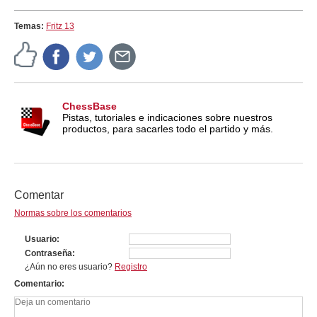
Temas:
Fritz 13
ChessBase
Pistas, tutoriales e indicaciones sobre nuestros
productos, para sacarles todo el partido y más.
Comentar
Normas sobre los comentarios
Usuario
Contraseña
¿Aún no eres usuario?
Registro
Comentario