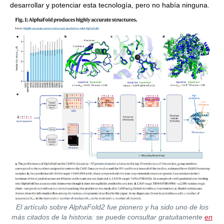
desarrollar y potenciar esta tecnología, pero no había ninguna.
El artículo sobre AlphaFold2 fue pionero y ha sido uno de los
más citados de la historia: se puede consultar gratuitamente
en