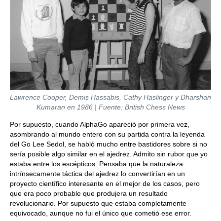
Lawrence Cooper, Demis Hassabis, Cathy Haslinger y Dharshan
Kumaran en 1986 | Fuente: British Chess News
Por supuesto, cuando AlphaGo apareció por primera vez,
asombrando al mundo entero con su partida contra la leyenda
del Go Lee Sedol, se habló mucho entre bastidores sobre si no
sería posible algo similar en el ajedrez. Admito sin rubor que yo
estaba entre los escépticos. Pensaba que la naturaleza
intrínsecamente táctica del ajedrez lo convertirían en un
proyecto científico interesante en el mejor de los casos, pero
que era poco probable que produjera un resultado
revolucionario. Por supuesto que estaba completamente
equivocado, aunque no fui el único que cometió ese error.