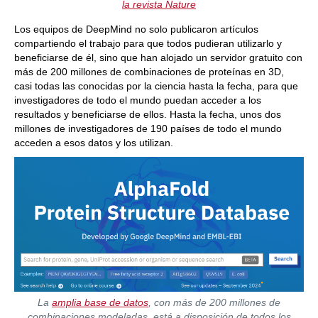
la revista Nature
Los equipos de DeepMind no solo publicaron artículos
compartiendo el trabajo para que todos pudieran utilizarlo y
beneficiarse de él, sino que han alojado un servidor gratuito con
más de 200 millones de combinaciones de proteínas en 3D,
casi todas las conocidas por la ciencia hasta la fecha, para que
investigadores de todo el mundo puedan acceder a los
resultados y beneficiarse de ellos. Hasta la fecha, unos dos
millones de investigadores de 190 países de todo el mundo
acceden a esos datos y los utilizan.
La
amplia base de datos
, con más de 200 millones de
combinaciones modeladas, está a disposición de todos los