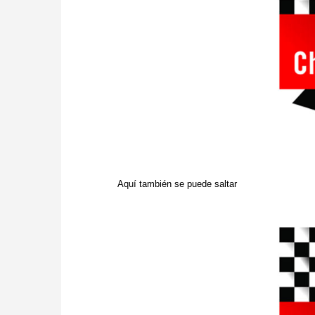
Aquí también se puede saltar