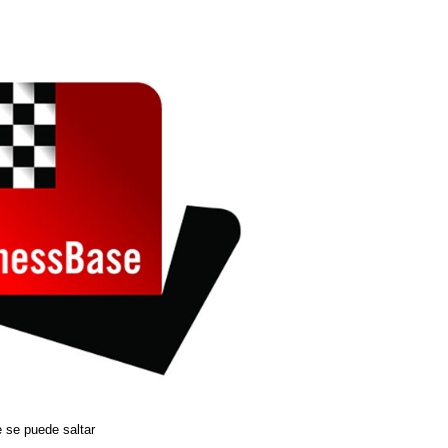
 se puede saltar