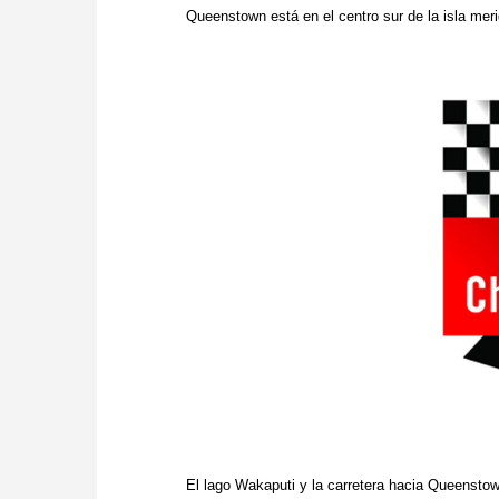
Queenstown está en el centro sur de la isla mer
El lago Wakaputi y la carretera hacia Queensto