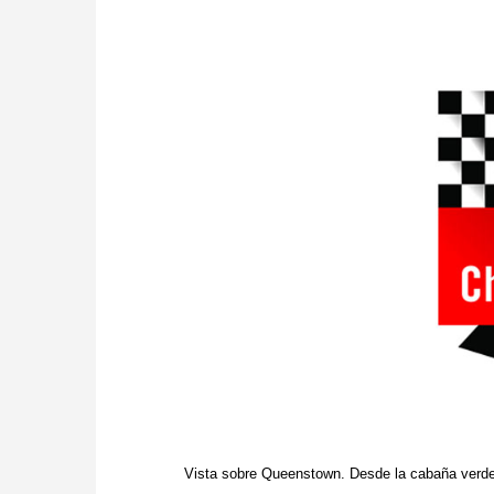
Vista sobre Queenstown. Desde la cabaña verde