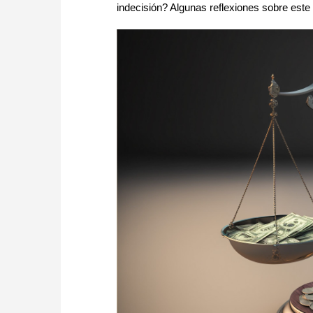
indecisión? Algunas reflexiones sobre est