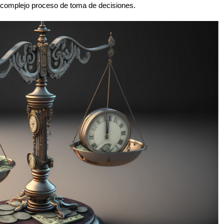
e complejo proceso de toma de decisiones.