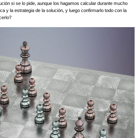
ución si se lo pide, aunque los hagamos calcular durante mucho
a y la estrategia de la solución, y luego confirmarlo todo con la
cerlo?