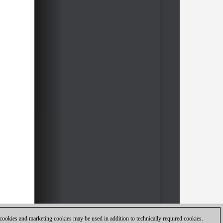
 cookies and marketing cookies may be used in addition to technically required cookies.