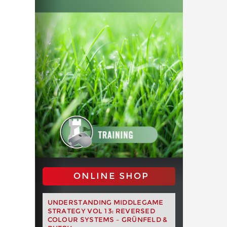
ONLINE SHOP
UNDERSTANDING MIDDLEGAME
STRATEGY VOL 13: REVERSED
COLOUR SYSTEMS – GRÜNFELD &