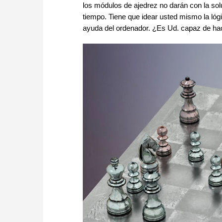
los módulos de ajedrez no darán con la sol
tiempo. Tiene que idear usted mismo la lógic
ayuda del ordenador. ¿Es Ud. capaz de ha