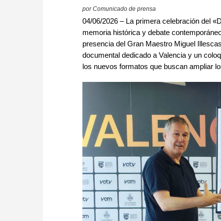
por Comunicado de prensa
04/06/2026 – La primera celebración del «
memoria histórica y debate contemporáneo 
presencia del Gran Maestro Miguel Illescas
documental dedicado a Valencia y un coloqu
los nuevos formatos que buscan ampliar los