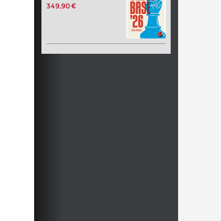
349,90 €