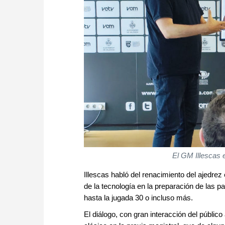
El GM Illescas
Illescas habló del renacimiento del ajedrez 
de la tecnología en la preparación de las p
hasta la jugada 30 o incluso más.
El diálogo, con gran interacción del públic