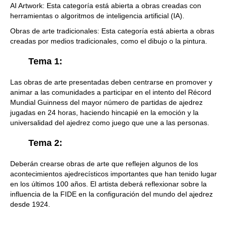
AI Artwork: Esta categoría está abierta a obras creadas con
herramientas o algoritmos de inteligencia artificial (IA).
Obras de arte tradicionales: Esta categoría está abierta a obras
creadas por medios tradicionales, como el dibujo o la pintura.
Tema 1:
Las obras de arte presentadas deben centrarse en promover y
animar a las comunidades a participar en el intento del Récord
Mundial Guinness del mayor número de partidas de ajedrez
jugadas en 24 horas, haciendo hincapié en la emoción y la
universalidad del ajedrez como juego que une a las personas.
Tema 2:
Deberán crearse obras de arte que reflejen algunos de los
acontecimientos ajedrecísticos importantes que han tenido lugar
en los últimos 100 años. El artista deberá reflexionar sobre la
influencia de la FIDE en la configuración del mundo del ajedrez
desde 1924.