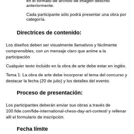
en el formato de archivo de imagen descrito
anteriormente.
Cada participante sólo podrá presentar una obra por
categoría.
Directrices de contenido:
Los diseños deben ser visualmente llamativos y fácilmente
comprensibles, con un mensaje claro que anime a la
participación.
Cualquier texto incluido en la obra de arte debe estar en inglés.
Tema 1: La obra de arte debe incorporar el tema del concurso y
destacar la fecha (20 de julio) y los detalles del evento.
Proceso de presentación:
Los participantes deberán enviar sus obras a través de
100.fide.com/fide-international-chess-day-art-contest/ y rellenar
allí el formulario de inscripción.
Fecha límite