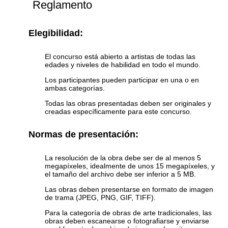
Reglamento
Elegibilidad:
El concurso está abierto a artistas de todas las
edades y niveles de habilidad en todo el mundo.
Los participantes pueden participar en una o en
ambas categorías.
Todas las obras presentadas deben ser originales y
creadas específicamente para este concurso.
Normas de presentación:
La resolución de la obra debe ser de al menos 5
megapíxeles, idealmente de unos 15 megapíxeles, y
el tamaño del archivo debe ser inferior a 5 MB.
Las obras deben presentarse en formato de imagen
de trama (JPEG, PNG, GIF, TIFF).
Para la categoría de obras de arte tradicionales, las
obras deben escanearse o fotografiarse y enviarse