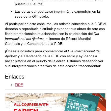
puesto:300 euros.
Las obras ganadoras se imprimirán y expondrán en la
sede de la Olimpiada.
Al participar en este concurso, los artistas conceden a la FIDE el
derecho a reproducir, distribuir y exponer sus obras de arte con
fines promocionales relacionados con la celebración del
Día
Internacional del Ajedrez
, el intento de Récord Mundial
Guinness y el Centenario de la FIDE.
¡Únase a nosotros para conmemorar el
Día Internacional del
Ajedrez
y el Centenario de la FIDE con estilo y ayúdenos a
hacer historia en el mundo del ajedrez. Estamos deseando ver
sus interpretaciones creativas de esta ocasión trascendental!
Enlaces
FIDE