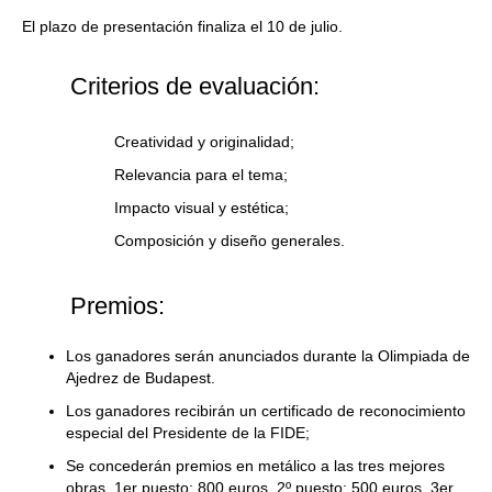
El plazo de presentación finaliza el 10 de julio.
Criterios de evaluación:
Creatividad y originalidad;
Relevancia para el tema;
Impacto visual y estética;
Composición y diseño generales.
Premios:
Los ganadores serán anunciados durante la Olimpiada de
Ajedrez de Budapest.
Los ganadores recibirán un certificado de reconocimiento
especial del Presidente de la FIDE;
Se concederán premios en metálico a las tres mejores
obras. 1er puesto: 800 euros, 2º puesto: 500 euros, 3er