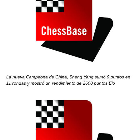
La nueva Campeona de China, Sheng Yang sumó 9 puntos en
11 rondas y mostró un rendimiento de 2600 puntos Elo