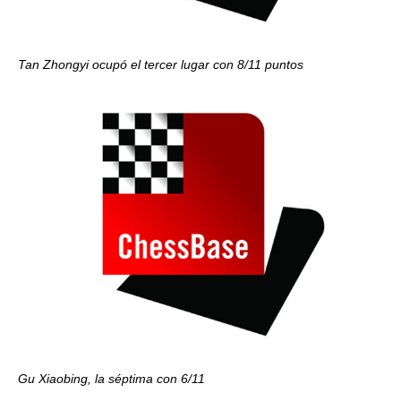
Tan Zhongyi ocupó el tercer lugar con 8/11 puntos
Gu Xiaobing, la séptima con 6/11