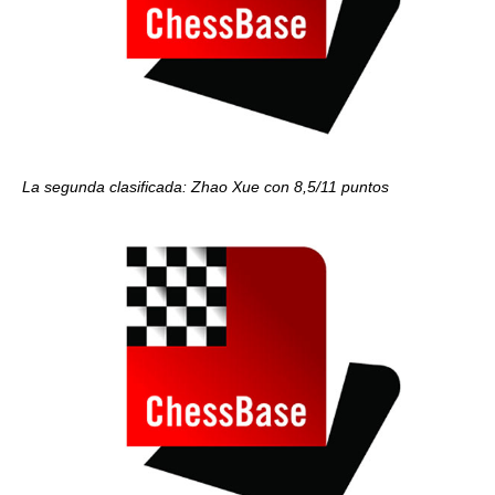
La segunda clasificada: Zhao Xue con 8,5/11 puntos