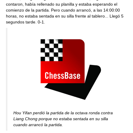
contaron, había rellenado su planilla y estaba esperando el
comienzo de la partida. Pero cuando arrancó, a las 14:00:00
horas, no estaba sentada en su silla frente al tablero... Llegó 5
segundos tarde. 0-1.
Hou Yifan perdió la partida de la octava ronda contra
Liang Chong porque no estaba sentada en su silla
cuando arrancó la partida.