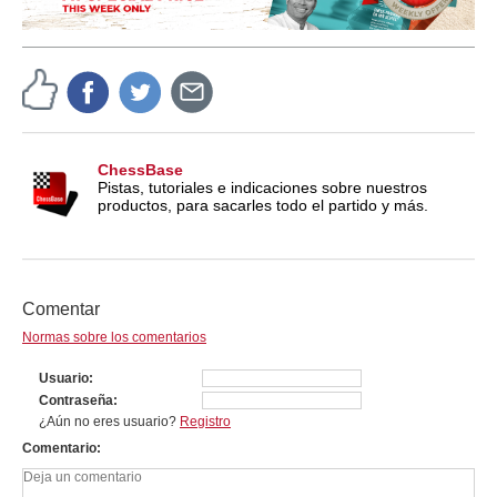
ChessBase
Pistas, tutoriales e indicaciones sobre nuestros
productos, para sacarles todo el partido y más.
Comentar
Normas sobre los comentarios
Usuario
Contraseña
¿Aún no eres usuario?
Registro
Comentario