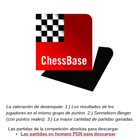
La valoración de desempate: 1.) Los resultados de los
jugadores en el mismo grupo de puntos. 2.) Sonneborn-Berger
(con puntos reales). 3.) La mayor cantidad de partidas ganadas.
Las partidas de la competición absoluta para descargar
Las partidas en formato PGN para descargar