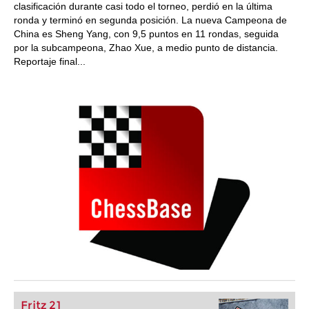
clasificación durante casi todo el torneo, perdió en la última
ronda y terminó en segunda posición. La nueva Campeona de
China es Sheng Yang, con 9,5 puntos en 11 rondas, seguida
por la subcampeona, Zhao Xue, a medio punto de distancia.
Reportaje final...
Fritz 21