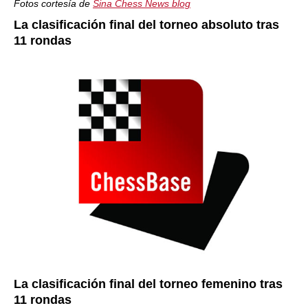
Fotos cortesía de
Sina Chess News blog
La clasificación final del torneo absoluto tras
11 rondas
La clasificación final del torneo femenino tras
11 rondas