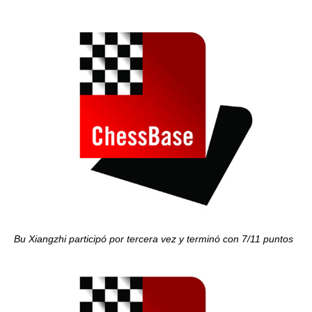
Bu Xiangzhi participó por tercera vez y terminó con 7/11 puntos