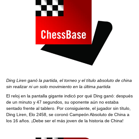
Ding Liren ganó la partida, el torneo y el título absoluto de china
sin realizar ni un solo movimiento en la última partida
El reloj en la pantalla gigante indicó por qué Ding ganó: después
de un minuto y 47 segundos, su oponente aún no estaba
sentado frente al tablero. Por consiguiente, el jugador sin título,
Ding Liren, Elo 2458, se coronó Campeón Absoluto de China a
los 16 años. ¡Debe ser el más joven de la historia de China!