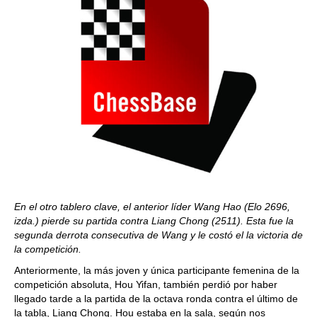
En el otro tablero clave, el anterior líder Wang Hao (Elo 2696,
izda.) pierde su partida contra Liang Chong (2511). Esta fue la
segunda derrota consecutiva de Wang y le costó el la victoria de
la competición.
Anteriormente, la más joven y única participante femenina de la
competición absoluta, Hou Yifan, también perdió por haber
llegado tarde a la partida de la octava ronda contra el último de
la tabla, Liang Chong. Hou estaba en la sala, según nos