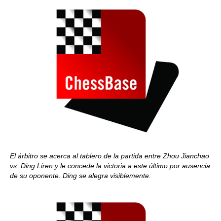
El árbitro se acerca al tablero de la partida entre Zhou Jianchao
vs. Ding Liren y le concede la victoria a este último por ausencia
de su oponente. Ding se alegra visiblemente.