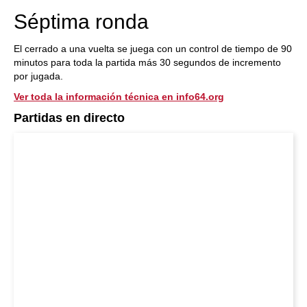
Séptima ronda
El cerrado a una vuelta se juega con un control de tiempo de 90
minutos para toda la partida más 30 segundos de incremento
por jugada.
Ver toda la información técnica en info64.org
Partidas en directo