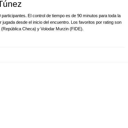
 Túnez
 participantes. El control de tiempo es de 90 minutos para toda la
jugada desde el inicio del encuentro. Los favoritos por rating son
(República Checa) y Volodar Murzin (FIDE).