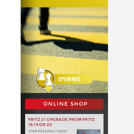
ONLINE SHOP
FRITZ 21 UPGRADE FROM FRITZ
18,19 OR 20
YOUR PERSONAL CHESS