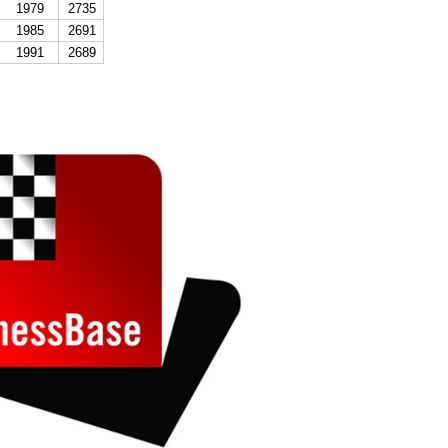
1979
2735
1985
2691
1991
2689