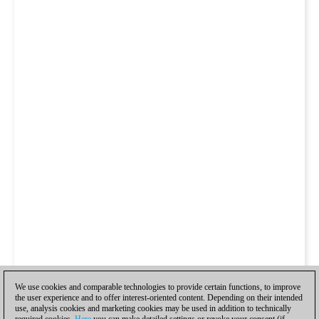
We use cookies and comparable technologies to provide certain functions, to improve
the user experience and to offer interest-oriented content. Depending on their intended
use, analysis cookies and marketing cookies may be used in addition to technically