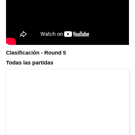
Clasificación - Round 5
Todas las partidas