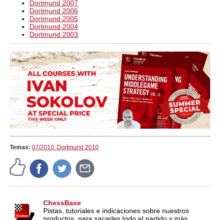
Dortmund 2007
Dortmund 2006
Dortmund 2005
Dortmund 2004
Dortmund 2003
Temas:
07/2010: Dortmund 2010
ChessBase
Pistas, tutoriales e indicaciones sobre nuestros
productos, para sacarles todo el partido y más.