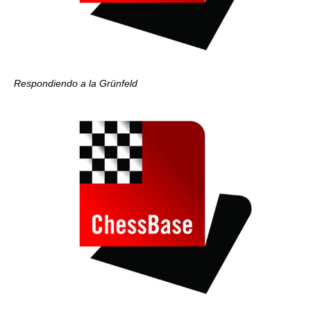
Respondiendo a la Grünfeld