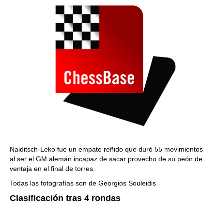
Naiditsch-Leko fue un empate reñido que duró 55 movimientos
al ser el GM alemán incapaz de sacar provecho de su peón de
ventaja en el final de torres.
Todas las fotografías son de Georgios Souleidis
Clasificación tras 4 rondas