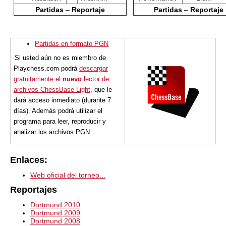
Partidas
–
Reportaje
Partidas
–
Reportaje
Partidas en formato PGN
Si usted aún no es miembro de
Playchess.com podrá
descargar
gratuitamente el
nuevo
lector de
archivos ChessBase Light
, que le
dará acceso inmediato (durante 7
días). Además podrá utilizar el
programa para leer, reproducir y
analizar los archivos PGN
Enlaces:
Web oficial del torneo...
Reportajes
Dortmund 2010
Dortmund 2009
Dortmund 2008