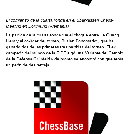
El comienzo de la cuarta ronda en el Sparkassen Chess-
Meeting en Dortmund (Alemania)
La partida de la cuarta ronda fue el choque entre Le Quang
Liem y el co-líder del torneo, Ruslan Ponomariov, que ha
ganado dos de las primeras tres partidas del torneo. El ex
campeón del mundo de la FIDE jugó una Variante del Cambio
de la Defensa Grünfeld y de pronto se encontró con que tenía
un peón de desventaja.