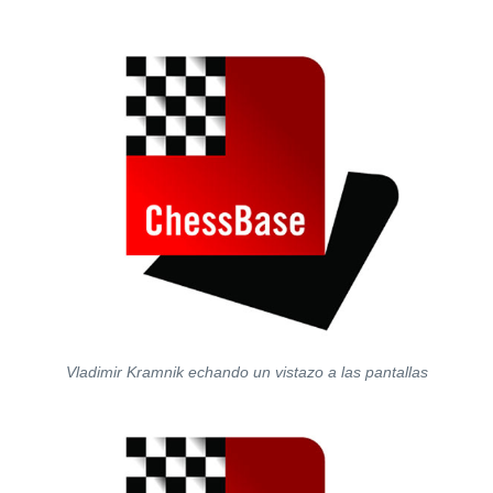
Vladimir Kramnik echando un vistazo a las pantallas