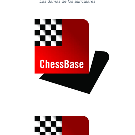
Las damas de los auriculares