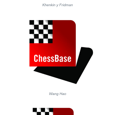
Khenkin y Fridman
Wang Hao