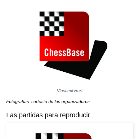
Vlastimil Hort
Fotografías: cortesía de los organizadores
Las partidas para reproducir