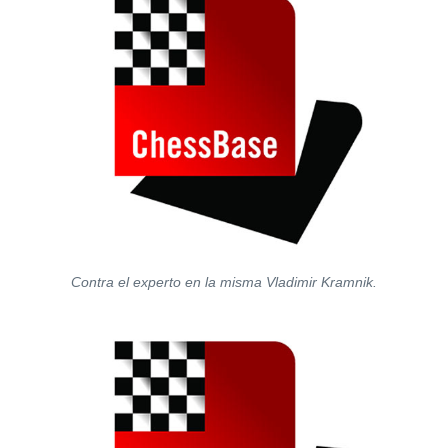
Contra el experto en la misma Vladimir Kramnik.