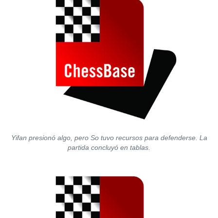
Yifan presionó algo, pero So tuvo recursos para defenderse. La
partida concluyó en tablas.