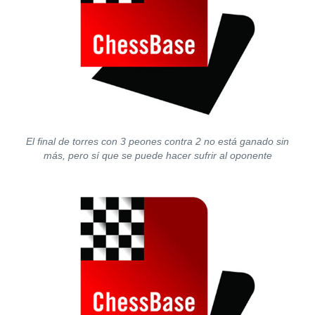
El final de torres con 3 peones contra 2 no está ganado sin
más, pero sí que se puede hacer sufrir al oponente