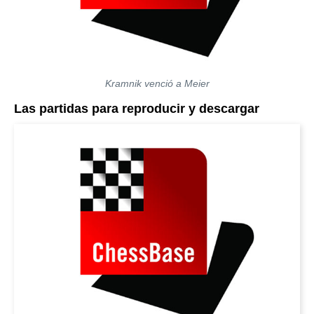
Kramnik venció a Meier
Las partidas para reproducir y descargar