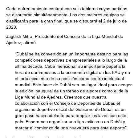
Cada enfrentamiento contará con seis tableros cuyas partidas
se disputarán simultáneamente. Los dos mejores equipos se
clasificarán para la gran final, que se disputará el 2 de julio de
2023.
Jagdish Mitra, Presidente del Consejo de la Liga Mundial de
Ajedrez, afirmó:
"Dubái se ha convertido en un importante destino para las
competiciones deportivas z empresariales a lo largo de la
última década. Cabe mencionar su importante papel a la
hora de dar impulsos a la economía digital en los EAU y en
el fortalecimiento de su posición como centro intelectual
mundial. Esto hace de Dubái sea un lugar ideal para acoger
la edición inaugural de un torneo de ajedrez como el de la
Liga Mundial de Ajedrez. Creemos que nuestra
colaboración con el Consejo de Deportes de Dubái, el
organismo deportivo oficial del Gobierno de Dubai, es un
gran paso hacia adelante para ampliar los lazos con este
país. Esperamos organizar una liga exitosa o en Dubái y
marcar el comienzo de una nueva era para este deporte".