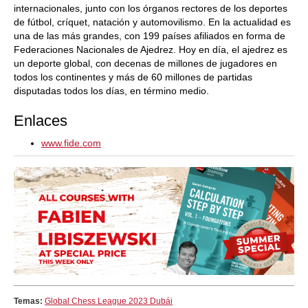
internacionales, junto con los órganos rectores de los deportes
de fútbol, críquet, natación y automovilismo. En la actualidad es
una de las más grandes, con 199 países afiliados en forma de
Federaciones Nacionales de Ajedrez. Hoy en día, el ajedrez es
un deporte global, con decenas de millones de jugadores en
todos los continentes y más de 60 millones de partidas
disputadas todos los días, en término medio.
Enlaces
www.fide.com
Temas:
Global Chess League 2023 Dubái