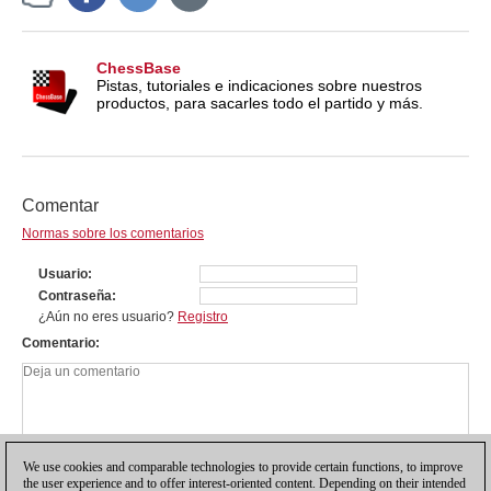
ChessBase
Pistas, tutoriales e indicaciones sobre nuestros
productos, para sacarles todo el partido y más.
Comentar
Normas sobre los comentarios
Usuario
Contraseña
¿Aún no eres usuario?
Registro
Comentario
We use cookies and comparable technologies to provide certain functions, to improve
the user experience and to offer interest-oriented content. Depending on their intended