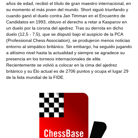
años de edad, recibió el título de gran maestro internacional, en
su momento el más joven del mundo. Short siguió triunfando y
cuando ganó el duelo contra Jan Timman en el Encuentro de
Candidatos en 1993, obtuvo el derecho a retar a Kasparov en
un duelo por la corona del ajedrez. Tras su derrota en dicho
duelo (12,5 - 7,5), que se disputó bajo el auspicio de la PCA
(Professional Chess Association), se produjeron menos noticias
entorno al simpático británico. Sin embargo, ha seguido jugando
a altísimo nivel hasta la actualidad y siempre se agradece su
presencia en los torneos internacionales de elite.
Recientemente se volvió a colocar en la cima del ajedrez
británico y su Elo actual es de 2706 puntos y ocupa el lugar 29
de la lista mundial de la FIDE.