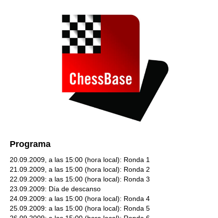
Programa
20.09.2009, a las 15:00 (hora local): Ronda 1
21.09.2009, a las 15:00 (hora local): Ronda 2
22.09.2009: a las 15:00 (hora local): Ronda 3
23.09.2009: Día de descanso
24.09.2009: a las 15:00 (hora local): Ronda 4
25.09.2009: a las 15:00 (hora local): Ronda 5