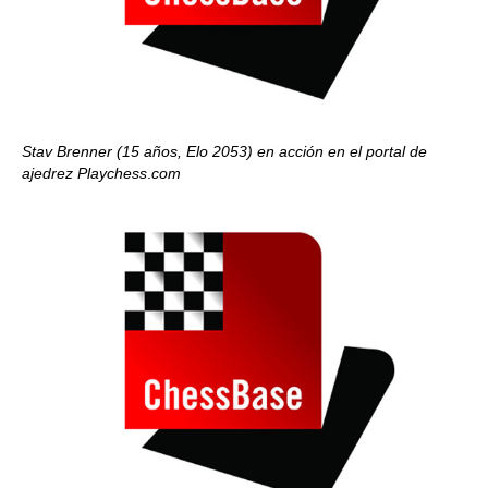
Stav Brenner (15 años, Elo 2053) en acción en el portal de
ajedrez Playchess
.
com