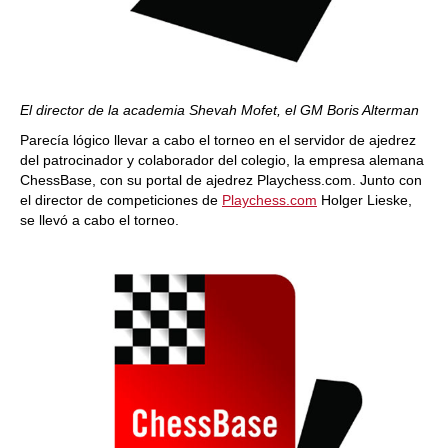
El director de la academia Shevah Mofet, el GM Boris Alterman
Parecía lógico llevar a cabo el torneo en el servidor de ajedrez
del patrocinador y colaborador del colegio, la empresa alemana
ChessBase, con su portal de ajedrez Playchess.com. Junto con
el director de competiciones de
Playchess.com
Holger Lieske,
se llevó a cabo el torneo.