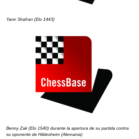
Yanir Shafran (Elo 1443)
Benny Zak (Elo 1540) durante la apertura de su partida contra
su oponente de Hildesheim (Alemania)