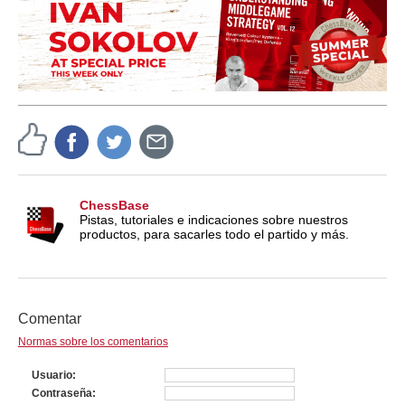
ChessBase
Pistas, tutoriales e indicaciones sobre nuestros
productos, para sacarles todo el partido y más.
Comentar
Normas sobre los comentarios
Usuario
Contraseña