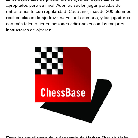
apropiados para su nivel. Además suelen jugar partidas de
entrenamiento con regularidad. Cada año, más de 200 alumnos
reciben clases de ajedrez una vez a la semana, y los jugadores
con más talento tienen sesiones adicionales con los mejores
instructores de ajedrez.