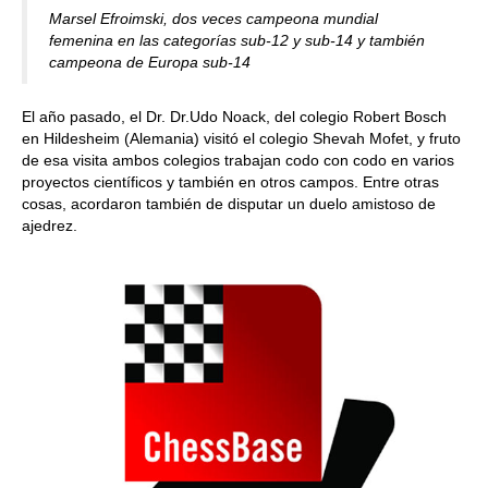
Marsel Efroimski, dos veces campeona mundial
femenina en las categorías sub-12 y sub-14 y también
campeona de Europa sub-14
El año pasado, el Dr. Dr.Udo Noack, del colegio Robert Bosch
en Hildesheim (Alemania) visitó el colegio Shevah Mofet, y fruto
de esa visita ambos colegios trabajan codo con codo en varios
proyectos científicos y también en otros campos. Entre otras
cosas, acordaron también de disputar un duelo amistoso de
ajedrez.