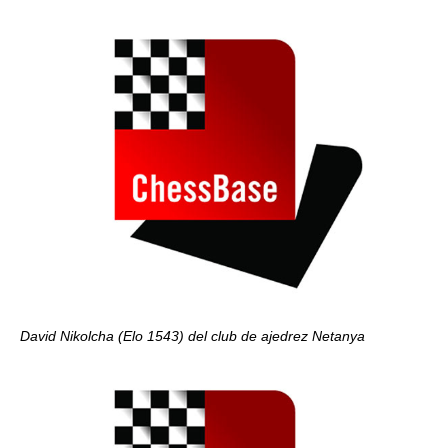
David Nikolcha (Elo 1543) del club de ajedrez Netanya