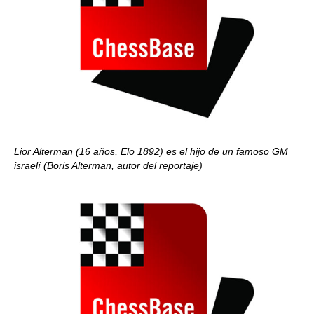
Lior Alterman (16 años, Elo 1892) es el hijo de un famoso GM
israelí (Boris Alterman, autor del reportaje)