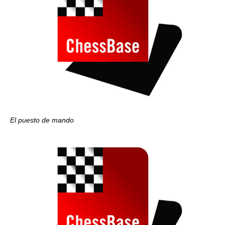
El puesto de mando