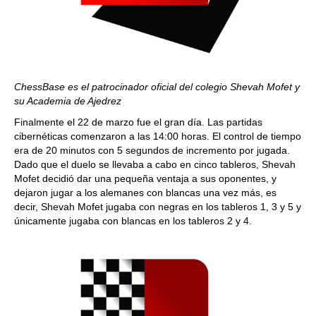
ChessBase es el patrocinador oficial del colegio Shevah Mofet y
su Academia de Ajedrez
Finalmente el 22 de marzo fue el gran día. Las partidas
cibernéticas comenzaron a las 14:00 horas. El control de tiempo
era de 20 minutos con 5 segundos de incremento por jugada.
Dado que el duelo se llevaba a cabo en cinco tableros, Shevah
Mofet decidió dar una pequeña ventaja a sus oponentes, y
dejaron jugar a los alemanes con blancas una vez más, es
decir, Shevah Mofet jugaba con negras en los tableros 1, 3 y 5 y
únicamente jugaba con blancas en los tableros 2 y 4.