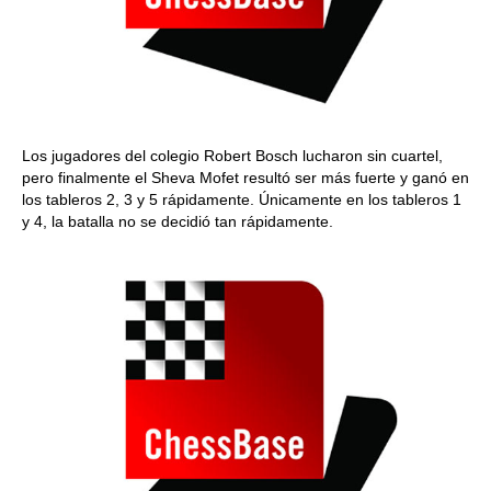
Los jugadores del colegio Robert Bosch lucharon sin cuartel,
pero finalmente el Sheva Mofet resultó ser más fuerte y ganó en
los tableros 2, 3 y 5 rápidamente. Únicamente en los tableros 1
y 4, la batalla no se decidió tan rápidamente.