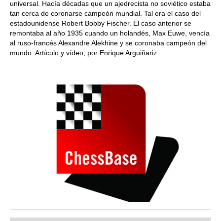
universal. Hacía décadas que un ajedrecista no soviético estaba
tan cerca de coronarse campeón mundial. Tal era el caso del
estadounidense Robert Bobby Fischer. El caso anterior se
remontaba al año 1935 cuando un holandés, Max Euwe, vencía
al ruso-francés Alexandre Alekhine y se coronaba campeón del
mundo. Artículo y vídeo, por Enrique Arguiñariz.