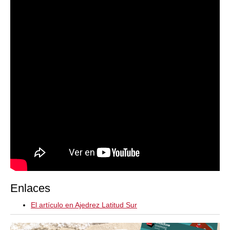
Enlaces
El artículo en Ajedrez Latitud Sur