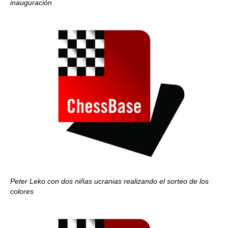
inauguración
Peter Leko con dos niñas ucranias realizando el sorteo de los
colores