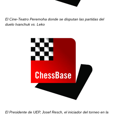
El Cine-Teatro Peremoha donde se disputan las partidas del
duelo Ivanchuk vs. Leko
El Presidente de UEP, Josef Resch, el iniciador del torneo en la