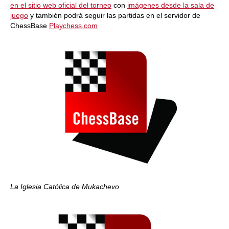
en el sitio web oficial del torneo
con
imágenes desde la sala de
juego
y también podrá seguir las partidas en el servidor de
ChessBase
Playchess.com
La Iglesia Católica de Mukachevo