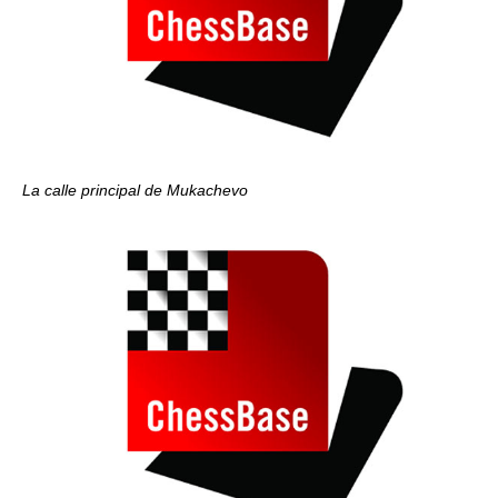
La calle principal de Mukachevo