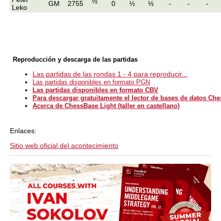
½
GM
2755
0
½
½
-
-
-
Leko
Reproducción y descarga de las partidas
Las partidas de las rondas 1 - 4 para reproducir...
Las partidas disponibles en formato PGN
Las partidas disponibles en formato CBV
Para descargar gratuitamente el lector de bases de datos Ch
Acerca de ChessBase Light (taller en castellano)
Enlaces:
Sitio web oficial del acontecimiento