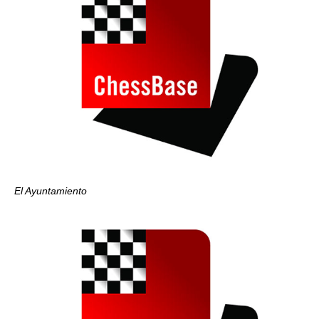
El Ayuntamiento