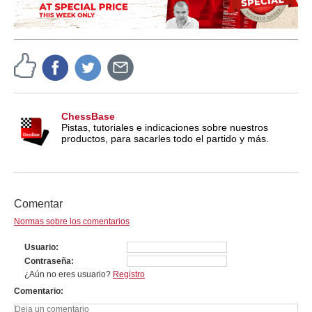
ChessBase
Pistas, tutoriales e indicaciones sobre nuestros
productos, para sacarles todo el partido y más.
Comentar
Normas sobre los comentarios
Usuario
Contraseña
¿Aún no eres usuario?
Registro
Comentario