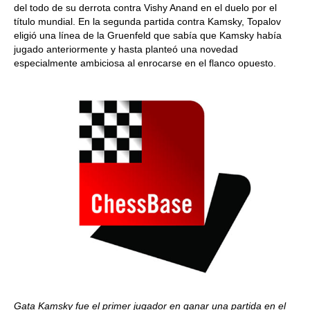
del todo de su derrota contra Vishy Anand en el duelo por el
título mundial. En la segunda partida contra Kamsky, Topalov
eligió una línea de la Gruenfeld que sabía que Kamsky había
jugado anteriormente y hasta planteó una novedad
especialmente ambiciosa al enrocarse en el flanco opuesto.
Gata Kamsky fue el primer jugador en ganar una partida en el