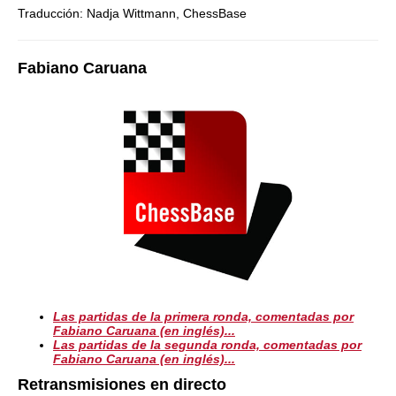
Traducción: Nadja Wittmann, ChessBase
Fabiano Caruana
Las partidas de la primera ronda, comentadas por
Fabiano Caruana (en inglés)...
Las partidas de la segunda ronda, comentadas por
Fabiano Caruana (en inglés)...
Retransmisiones en directo