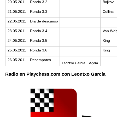
20.05.2011
Ronda 3.2
Bojkov
21.05.2011
Ronda 3.3
Collins
22.05.2011
Día de descanso
23.05.2011
Ronda 3.4
Van Wel
24.05.2011
Ronda 3.5
King
25.05.2011
Ronda 3.6
King
26.05.2011
Desempates
Leontxo García
Ágora
Radio en Playchess.com con Leontxo García