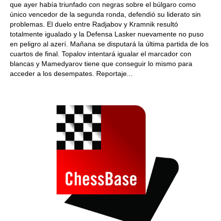
que ayer había triunfado con negras sobre el búlgaro como
único vencedor de la segunda ronda, defendió su liderato sin
problemas. El duelo entre Radjabov y Kramnik resultó
totalmente igualado y la Defensa Lasker nuevamente no puso
en peligro al azerí. Mañana se disputará la última partida de los
cuartos de final. Topalov intentará igualar el marcador con
blancas y Mamedyarov tiene que conseguir lo mismo para
acceder a los desempates. Reportaje...