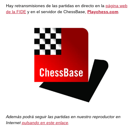
Hay retransmisiones de las partidas en directo en la
página web
de la FIDE
y en el servidor de ChessBase,
Playchess.com
.
Además podrá seguir las partidas en nuestro reproductor en
Internet
pulsando en este enlace
.