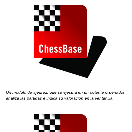
Un módulo de ajedrez, que se ejecuta en un potente ordenador
analiza las partidas e indica su valoración en la ventanilla.