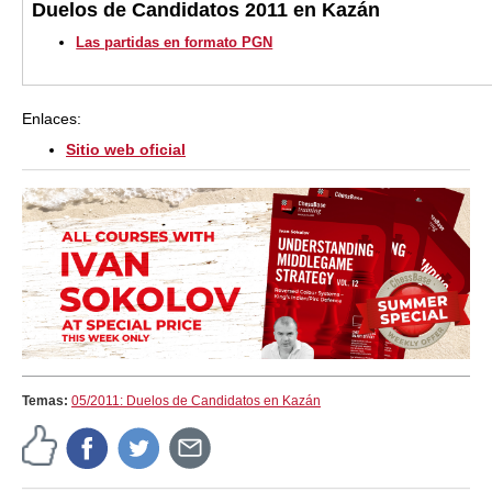
Duelos de Candidatos 2011 en Kazán
Las partidas en formato PGN
Enlaces:
Sitio web oficial
Temas:
05/2011: Duelos de Candidatos en Kazán