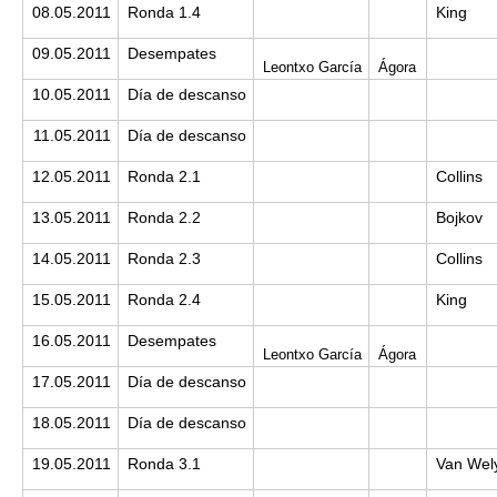
08.05.2011
Ronda 1.4
King
09.05.2011
Desempates
Leontxo García
Ágora
10.05.2011
Día de descanso
11.05.2011
Día de descanso
12.05.2011
Ronda 2.1
Collins
13.05.2011
Ronda 2.2
Bojkov
14.05.2011
Ronda 2.3
Collins
15.05.2011
Ronda 2.4
King
16.05.2011
Desempates
Leontxo García
Ágora
17.05.2011
Día de descanso
18.05.2011
Día de descanso
19.05.2011
Ronda 3.1
Van Wel