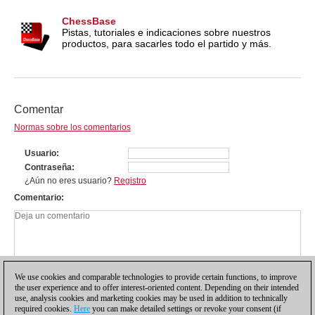
ChessBase
Pistas, tutoriales e indicaciones sobre nuestros
productos, para sacarles todo el partido y más.
Comentar
Normas sobre los comentarios
Usuario
Contraseña
¿Aún no eres usuario?
Registro
Comentario
We use cookies and comparable technologies to provide certain functions, to improve
the user experience and to offer interest-oriented content. Depending on their intended
use, analysis cookies and marketing cookies may be used in addition to technically
required cookies.
Here
you can make detailed settings or revoke your consent (if