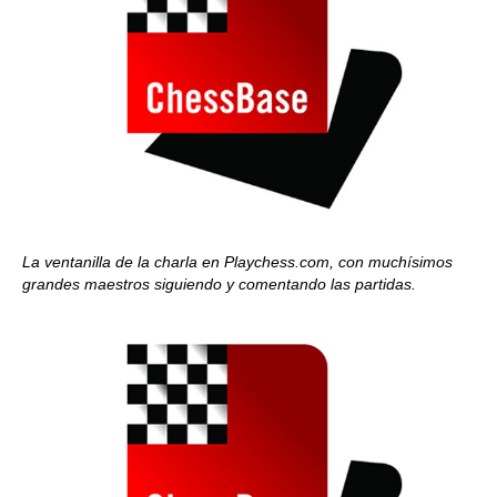
La ventanilla de la charla en Playchess.com, con muchísimos
grandes maestros siguiendo y comentando las partidas.