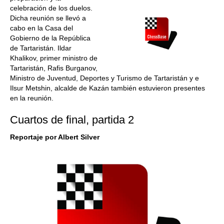
celebración de los duelos.
Dicha reunión se llevó a
cabo en la Casa del
Gobierno de la República
de Tartaristán. Ildar
Khalikov, primer ministro de
Tartaristán, Rafis Burganov,
Ministro de Juventud, Deportes y Turismo de Tartaristán y e
Ilsur Metshin, alcalde de Kazán también estuvieron presentes
en la reunión.
Cuartos de final, partida 2
Reportaje por Albert Silver