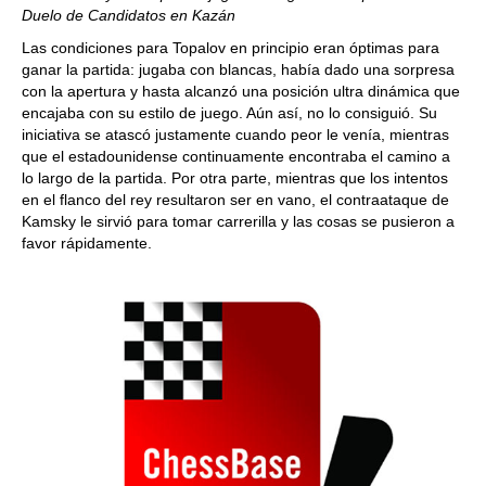
Duelo de Candidatos en Kazán
Las condiciones para Topalov en principio eran óptimas para
ganar la partida: jugaba con blancas, había dado una sorpresa
con la apertura y hasta alcanzó una posición ultra dinámica que
encajaba con su estilo de juego. Aún así, no lo consiguió. Su
iniciativa se atascó justamente cuando peor le venía, mientras
que el estadounidense continuamente encontraba el camino a
lo largo de la partida. Por otra parte, mientras que los intentos
en el flanco del rey resultaron ser en vano, el contraataque de
Kamsky le sirvió para tomar carrerilla y las cosas se pusieron a
favor rápidamente.