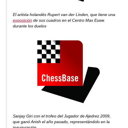
El artista holandés Rupert van der Linden, que tiene una
exposición
de sus cuadros en el Centro Max Euwe
durante los duelos
Sanjay Giri con el trofeo del Jugador de Ajedrez 2009,
que ganó Anish el año pasado, representándolo en la
inauguración