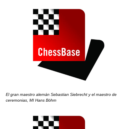
El gran maestro alemán Sebastian Siebrecht y el maestro de
ceremonias, MI Hans Böhm