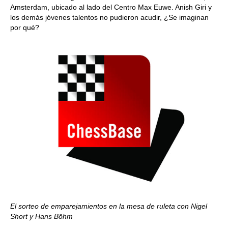
Amsterdam, ubicado al lado del Centro Max Euwe. Anish Giri y
los demás jóvenes talentos no pudieron acudir, ¿Se imaginan
por qué?
El sorteo de emparejamientos en la mesa de ruleta con Nigel
Short y Hans Böhm