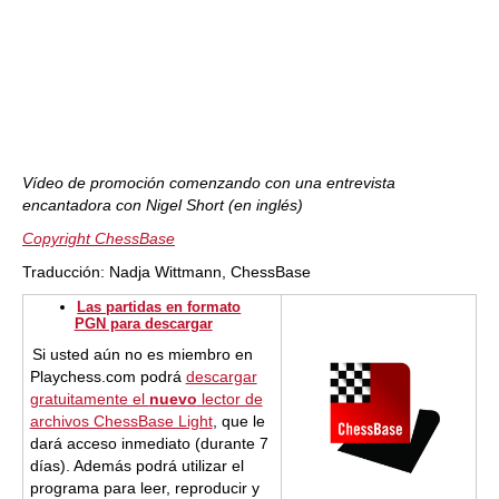
Vídeo de promoción comenzando con una entrevista
encantadora con Nigel Short (en inglés)
Copyright ChessBase
Traducción: Nadja Wittmann, ChessBase
Las partidas en formato
PGN para descargar
Si usted aún no es miembro en
Playchess.com podrá
descargar
gratuitamente el
nuevo
lector de
archivos ChessBase Light
, que le
dará acceso inmediato (durante 7
días). Además podrá utilizar el
programa para leer, reproducir y