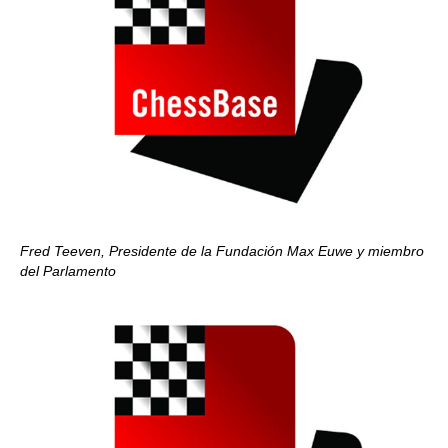
Fred Teeven, Presidente de la Fundación Max Euwe y miembro
del Parlamento