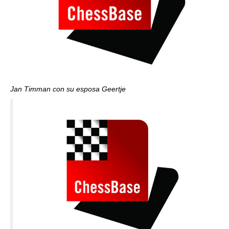
Jan Timman con su esposa Geertje