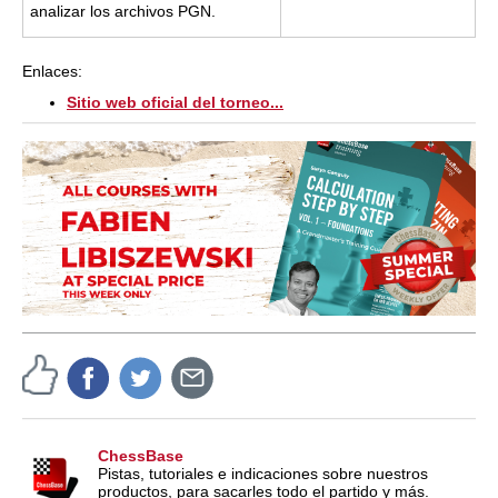
analizar los archivos PGN.
Enlaces:
Sitio web oficial del torneo...
ChessBase
Pistas, tutoriales e indicaciones sobre nuestros
productos, para sacarles todo el partido y más.