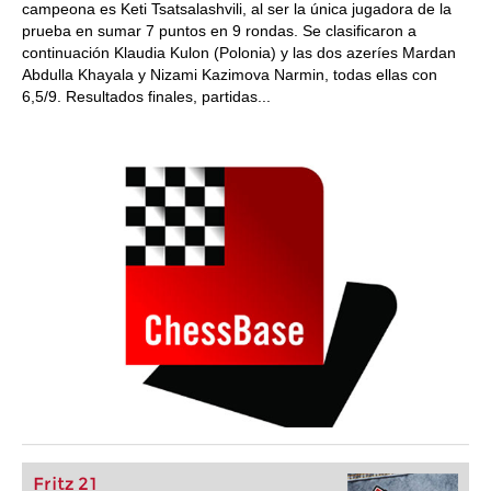
campeona es Keti Tsatsalashvili, al ser la única jugadora de la
prueba en sumar 7 puntos en 9 rondas. Se clasificaron a
continuación Klaudia Kulon (Polonia) y las dos azeríes Mardan
Abdulla Khayala y Nizami Kazimova Narmin, todas ellas con
6,5/9. Resultados finales, partidas...
Fritz 21