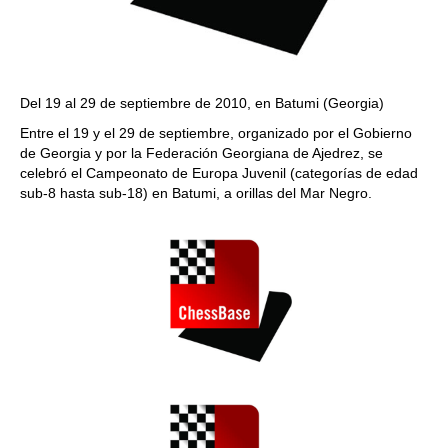
Del 19 al 29 de septiembre de 2010, en Batumi (Georgia)
Entre el 19 y el 29 de septiembre, organizado por el Gobierno
de Georgia y por la Federación Georgiana de Ajedrez, se
celebró el Campeonato de Europa Juvenil (categorías de edad
sub-8 hasta sub-18) en Batumi, a orillas del Mar Negro.