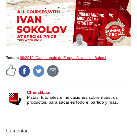
Temas:
09/2010: Campeonato de Europa Juvenil en Batumi
ChessBase
Pistas, tutoriales e indicaciones sobre nuestros
productos, para sacarles todo el partido y más.
Comentar