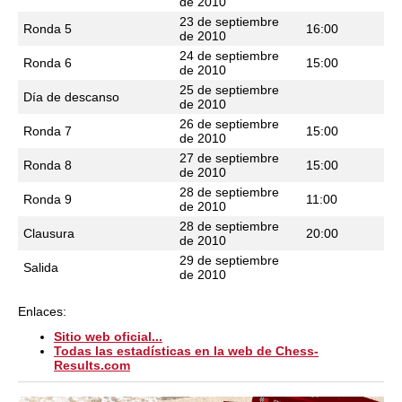
de 2010
23 de septiembre
Ronda 5
16:00
de 2010
24 de septiembre
Ronda 6
15:00
de 2010
25 de septiembre
Día de descanso
de 2010
26 de septiembre
Ronda 7
15:00
de 2010
27 de septiembre
Ronda 8
15:00
de 2010
28 de septiembre
Ronda 9
11:00
de 2010
28 de septiembre
Clausura
20:00
de 2010
29 de septiembre
Salida
de 2010
Enlaces:
Sitio web oficial...
Todas las estadísticas en la web de Chess-
Results.com