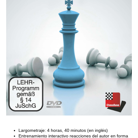
Largometraje: 4 horas, 40 minutos (en inglés)
Entrenamiento interactivo reacciones del autor en forma