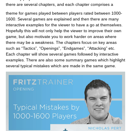
there are several chapters, and each chapter comprises a
theme for games played between players rated between 1000-
1600. Several games are explained and then there are many
interactive examples for the viewer to have a go at themselves.
Hopefully this will not only help the viewer to improve their own
game, but also motivate you to work harder on areas where
there may be a weakness. The chapters focus on key areas
such as “Tactics”, “Openings”, “Endgames”, “Attacking” etc.
Each chapter will show several games followed by interactive
examples. There are also some summary games which highlight
several typical mistakes which are made in the same game.