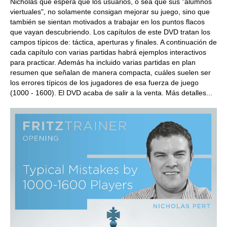
Nicholas que espera que los usuarios, o sea que sus "alumnos
viertuales", no solamente consigan mejorar su juego, sino que
también se sientan motivados a trabajar en los puntos flacos
que vayan descubriendo. Los capítulos de este DVD tratan los
campos típicos de: táctica, aperturas y finales. A continuación de
cada capítulo con varias partidas habrá ejemplos interactivos
para practicar. Además ha incluido varias partidas en plan
resumen que señalan de manera compacta, cuáles suelen ser
los errores típicos de los jugadores de esa fuerza de juego
(1000 - 1600). El DVD acaba de salir a la venta. Más detalles...