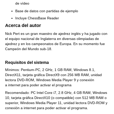
de vídeo
Base de datos con partidas de ejemplo
Incluye ChessBase Reader
Acerca del autor
Nick Pert es un gran maestro de ajedrez inglés y ha jugado con
el equipo nacional de Inglaterra en diversas olimpiadas de
ajedrez y en los campeonatos de Europa. En su momento fue
Campeón del Mundo sub-18.
Requisitos del sistema
Mínimos: Pentium-PC, 2 GHz, 1 GB RAM, Windows 8.1,
DirectX11, tarjeta gráfica DirectX9 con 256 MB RAM, unidad
lectora DVD-ROM, Windows Media Player 9 y conexión
a internet para poder activar el programa
Recomendado: PC Intel Core i7, 2.8 GHz, 4 GB RAM, Windows
10, tarjeta gráfica DirectX10 (o compatible) con 512 MB RAM o
superior, Windows Media Player 11, unidad lectora DVD-ROM y
conexión a internet para poder activar el programa.