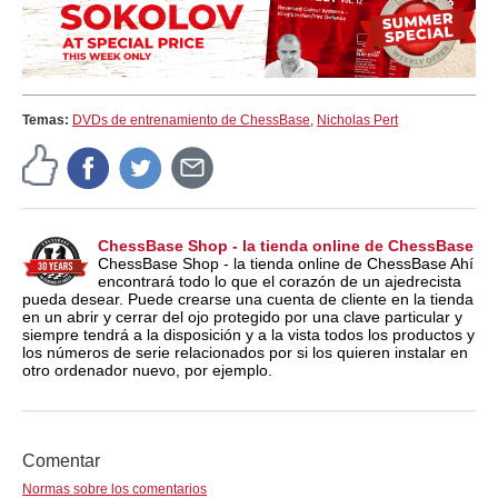
Temas:
DVDs de entrenamiento de ChessBase
,
Nicholas Pert
ChessBase Shop - la tienda online de ChessBase
ChessBase Shop - la tienda online de ChessBase Ahí
encontrará todo lo que el corazón de un ajedrecista
pueda desear. Puede crearse una cuenta de cliente en la tienda
en un abrir y cerrar del ojo protegido por una clave particular y
siempre tendrá a la disposición y a la vista todos los productos y
los números de serie relacionados por si los quieren instalar en
otro ordenador nuevo, por ejemplo.
Comentar
Normas sobre los comentarios