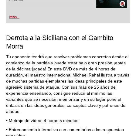
Internet.
Más...
Derrota a la Siciliana con el Gambito
Morra
Tu oponente tendrá que resolver problemas concretos desde el
comienzo de la partida y puede estar bajo gran presión ¡antes
de la décima jugada! En este DVD de más de 4 horas de
duración, el maestro internacional Michael Rahal ilustra a través
de muchas partidas ejemplares las ideas principales de este
agresivo sistema de ataque. Con sus más de 25 años de
experiencia enseñando, consigue reducir al mínimo las
variantes que se necesitan memorizar y en su lugar pone el
énfasis en las ideas generales, conceptos clave y patrones de
ataque.
• Metraje de vídeo: 4 horas 5 minutos
• Entrenamiento interactivo con comentarios a las respuestas
con vídeo