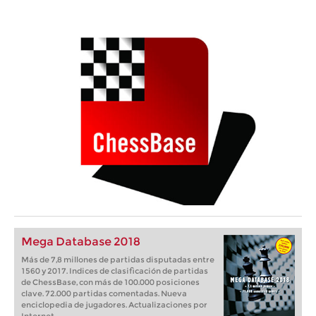
Mega Database 2018
Más de 7,8 millones de partidas disputadas entre
1560 y 2017. Indices de clasificación de partidas
de ChessBase, con más de 100.000 posiciones
clave. 72.000 partidas comentadas. Nueva
enciclopedia de jugadores. Actualizaciones por