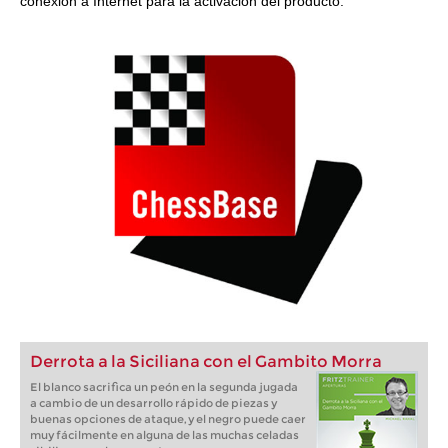
conexión a Internet para la activación del producto.
Derrota a la Siciliana con el Gambito Morra
El blanco sacrifica un peón en la segunda jugada
a cambio de un desarrollo rápido de piezas y
buenas opciones de ataque, y el negro puede caer
muy fácilmente en alguna de las muchas celadas