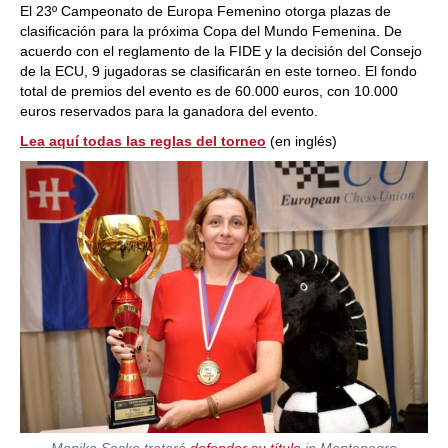
El 23º Campeonato de Europa Femenino otorga plazas de
clasificación para la próxima Copa del Mundo Femenina. De
acuerdo con el reglamento de la FIDE y la decisión del Consejo
de la ECU, 9 jugadoras se clasificarán en este torneo. El fondo
total de premios del evento es de 60.000 euros, con 10.000
euros reservados para la ganadora del evento.
Lea aquí todas las reglas del torneo
(en inglés)