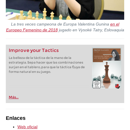
La tres veces campeona de Europa Valentina Gunina
en el
Europeo Femenino de 2018
jugado en Vysoké Tatry, Eslovaquia
Improve your Tactics
La belleza de la táctica de la mano de la
estrategia. Sepa hacer que las combinaciones
surjan en el tablero, para que la táctica fluya de
forma natural en su juego.
Más...
Enlaces
Web oficial