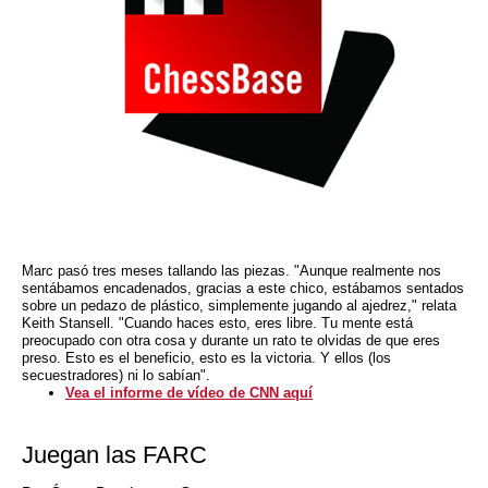
Marc pasó tres meses tallando las piezas. "Aunque realmente nos
sentábamos encadenados, gracias a este chico, estábamos sentados
sobre un pedazo de plástico, simplemente jugando al ajedrez," relata
Keith Stansell. "Cuando haces esto, eres libre. Tu mente está
preocupado con otra cosa y durante un rato te olvidas de que eres
preso. Esto es el beneficio, esto es la victoria. Y ellos (los
secuestradores) ni lo sabían".
Vea el informe de vídeo de CNN aquí
Juegan las FARC