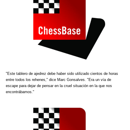
"Este tablero de ajedrez debe haber sido utilizado cientos de horas
entre todos los rehenes," dice Marc Gonsalves. "Era un vía de
escape para dejar de pensar en la cruel situación en la que nos
encontrábamos."