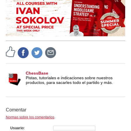
ChessBase
Pistas, tutoriales e indicaciones sobre nuestros
productos, para sacarles todo el partido y más.
Comentar
Normas sobre los comentarios
Usuario