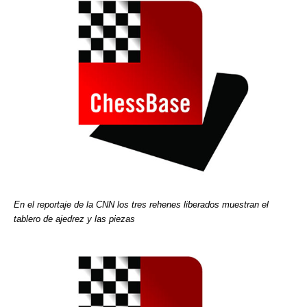
En el reportaje de la CNN los tres rehenes liberados muestran el
tablero de ajedrez y las piezas