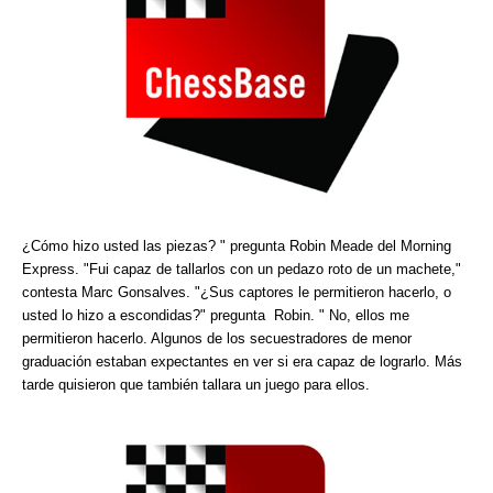
¿Cómo hizo usted las piezas? " pregunta Robin Meade del Morning
Express. "Fui capaz de tallarlos con un pedazo roto de un machete,"
contesta Marc Gonsalves. "¿Sus captores le permitieron hacerlo, o
usted lo hizo a escondidas?" pregunta Robin. " No, ellos me
permitieron hacerlo. Algunos de los secuestradores de menor
graduación estaban expectantes en ver si era capaz de lograrlo. Más
tarde quisieron que también tallara un juego para ellos.