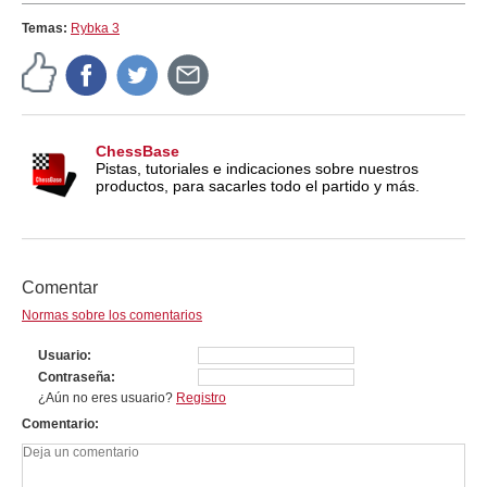
Temas:
Rybka 3
ChessBase
Pistas, tutoriales e indicaciones sobre nuestros
productos, para sacarles todo el partido y más.
Comentar
Normas sobre los comentarios
Usuario
Contraseña
¿Aún no eres usuario?
Registro
Comentario