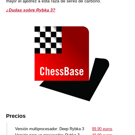
mejor el ajedrez a esta raza de seres de carbono.
¿Dudas sobre Rybka 3?
Precios
Versión multiprocesador: Deep Rybka 3
99.90 euros