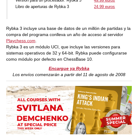
Versión para un procesador: Rybka 3
49.99 euros
Libro de aperturas de Rybka 3
24.99 euros
Rybka 3 incluye una base de datos de un millón de partidas y la
compra del programa conlleva un año de acceso al servidor
Playchess.com
.
Rybka 3 es un módulo UCI, que incluye las versiones para
sistemas operativos de 32 y 64-bit. Rybka puede configurarse
como módulo por defecto en ChessBase 10.
Encargue ya Rybka
Los envíos comenzarán a partir del 11 de agosto de 2008