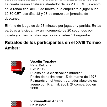
La cuarta sesión finalizará alrededor de las 20:00 CET, excepto
en la ronda final del 26 de marzo, que empezará a jugar a las
12:30 CET. Los días 18 y 23 de marzo son jornadas de
descanso.
El ritmo de juego es de 25 minutos por jugador y partida. En las
partidas a la ciega hay un incremento de 20 segundos por
jugada y en las partidas rápidas se añaden 10 segundos.
Retratos de los participantes en el XVIII Torneo
Amber:
Veselin Topalov
País: Bulgaria
Elo: 2796
Puesto en la clasificación mundial: 1
Fecha de nacimiento: 15 de marzo de 1975
Palmarés en el Amber: ganador absoluto ex
aequo con Kramnik 2001, 2º compartido en
2008.
Viswanathan Anand
País: India