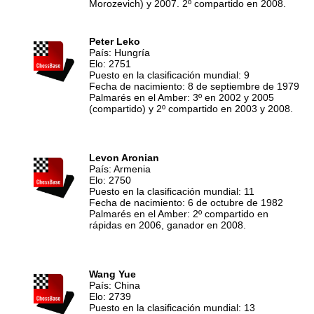
Morozevich) y 2007. 2º compartido en 2008.
Peter Leko
País: Hungría
Elo: 2751
Puesto en la clasificación mundial: 9
Fecha de nacimiento: 8 de septiembre de 1979
Palmarés en el Amber: 3º en 2002 y 2005
(compartido) y 2º compartido en 2003 y 2008.
Levon Aronian
País: Armenia
Elo: 2750
Puesto en la clasificación mundial: 11
Fecha de nacimiento: 6 de octubre de 1982
Palmarés en el Amber: 2º compartido en
rápidas en 2006, ganador en 2008.
Wang Yue
País: China
Elo: 2739
Puesto en la clasificación mundial: 13