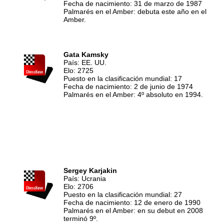
Fecha de nacimiento: 31 de marzo de 1987
Palmarés en el Amber: debuta este año en el
Amber.
Gata Kamsky
País: EE. UU.
Elo: 2725
Puesto en la clasificación mundial: 17
Fecha de nacimiento: 2 de junio de 1974
Palmarés en el Amber: 4º absoluto en 1994.
Sergey Karjakin
País: Ucrania
Elo: 2706
Puesto en la clasificación mundial: 27
Fecha de nacimiento: 12 de enero de 1990
Palmarés en el Amber: en su debut en 2008
terminó 9º.