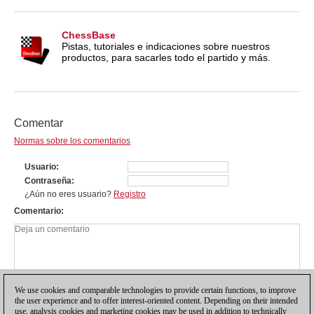
ChessBase
Pistas, tutoriales e indicaciones sobre nuestros
productos, para sacarles todo el partido y más.
Comentar
Normas sobre los comentarios
Usuario
Contraseña
¿Aún no eres usuario?
Registro
Comentario
We use cookies and comparable technologies to provide certain functions, to improve
the user experience and to offer interest-oriented content. Depending on their intended
use, analysis cookies and marketing cookies may be used in addition to technically