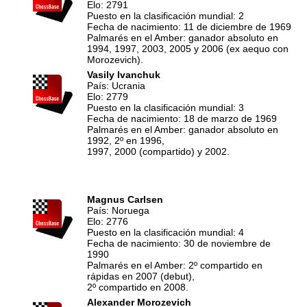
Elo: 2791
Puesto en la clasificación mundial: 2
Fecha de nacimiento: 11 de diciembre de 1969
Palmarés en el Amber: ganador absoluto en
1994, 1997, 2003, 2005 y 2006 (ex aequo con
Morozevich).
Vasily Ivanchuk
País: Ucrania
Elo: 2779
Puesto en la clasificación mundial: 3
Fecha de nacimiento: 18 de marzo de 1969
Palmarés en el Amber: ganador absoluto en
1992, 2º en 1996,
1997, 2000 (compartido) y 2002.
Magnus Carlsen
País: Noruega
Elo: 2776
Puesto en la clasificación mundial: 4
Fecha de nacimiento: 30 de noviembre de
1990
Palmarés en el Amber: 2º compartido en
rápidas en 2007 (debut),
2º compartido en 2008.
Alexander Morozevich