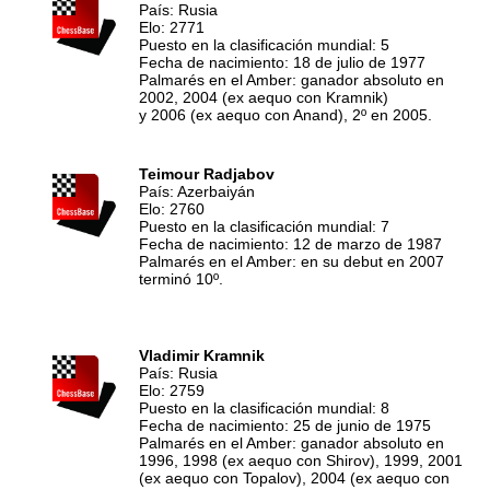
País: Rusia
Elo: 2771
Puesto en la clasificación mundial: 5
Fecha de nacimiento: 18 de julio de 1977
Palmarés en el Amber: ganador absoluto en
2002, 2004 (ex aequo con Kramnik)
y 2006 (ex aequo con Anand), 2º en 2005.
Teimour Radjabov
País: Azerbaiyán
Elo: 2760
Puesto en la clasificación mundial: 7
Fecha de nacimiento: 12 de marzo de 1987
Palmarés en el Amber: en su debut en 2007
terminó 10º.
Vladimir Kramnik
País: Rusia
Elo: 2759
Puesto en la clasificación mundial: 8
Fecha de nacimiento: 25 de junio de 1975
Palmarés en el Amber: ganador absoluto en
1996, 1998 (ex aequo con Shirov), 1999, 2001
(ex aequo con Topalov), 2004 (ex aequo con