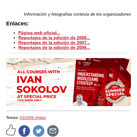
Información y fotografías cortesía de los organizadores
Enlaces:
Página web oficial...
Reportajes de la edición de 2008...
Reportajes de la edición de 2007...
Reportajes de la edición de 2006...
Temas:
03/2009: Amber