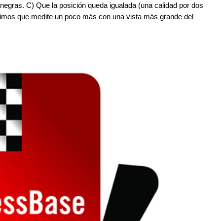
s negras. C) Que la posición queda igualada (una calidad por dos
erimos que medite un poco más con una vista más grande del